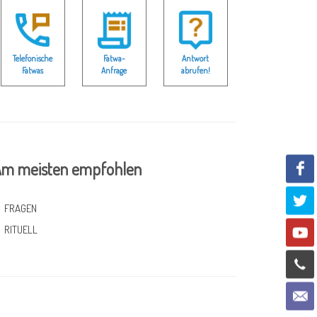
Telefonische
Fatwa-
Antwort
Fatwas
Anfrage
abrufen!
m meisten empfohlen
FRAGEN
RITUELL