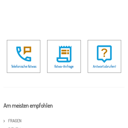
Telefonische Fatwas
Fatwa-Anfrage
Antwort abrufen!
Am meisten empfohlen
FRAGEN