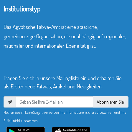
Institutionstyp
Das Ägyptische Fatwa-Amt ist eine staatliche,
gemeinnützige Organisation, die unabhängig auf regionaler,
nationaler und internationaler Ebene tätig ist.
Tragen Sie sich in unsere Mailingliste ein und erhalten Sie
als Erster neue Fatwas, Artikel und Neuigkeiten.
Abonnieren Sie!
Machen Sie sich keine Sorgen, wir werden Ihre Informationen sicher aufbewahren und Ihre
E-Mail nicht zuspammen.