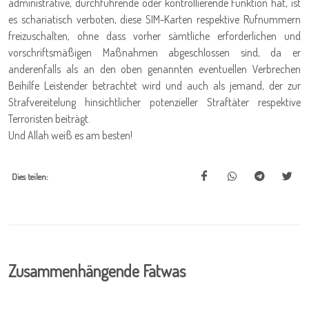
administrative, durchführende oder kontrollierende Funktion hat, ist
es schariatisch verboten, diese SIM-Karten respektive Rufnummern
freizuschalten, ohne dass vorher sämtliche erforderlichen und
vorschriftsmäßigen Maßnahmen abgeschlossen sind, da er
anderenfalls als an den oben genannten eventuellen Verbrechen
Beihilfe Leistender betrachtet wird und auch als jemand, der zur
Strafvereitelung hinsichtlicher potenzieller Straftäter respektive
Terroristen beiträgt.
Und Allah weiß es am besten!
Dies teilen:
Zusammenhängende Fatwas