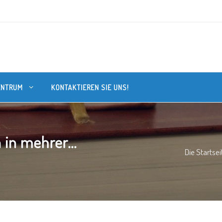
ENTRUM
KONTAKTIEREN SIE UNS!
 in mehrer...
Die Startsei