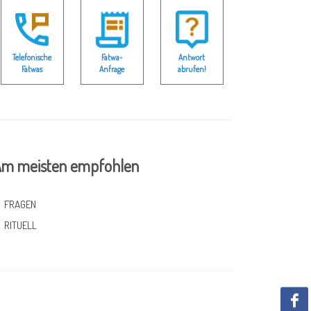
Telefonische
Fatwa-
Antwort
Fatwas
Anfrage
abrufen!
m meisten empfohlen
FRAGEN
RITUELL