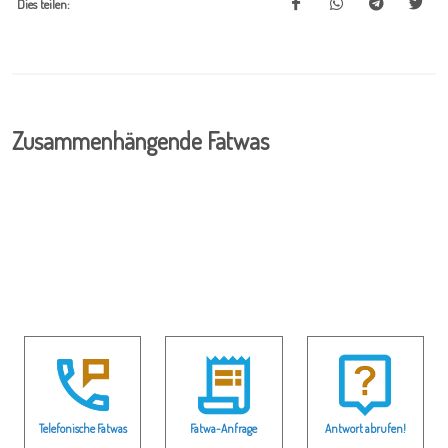
Dies teilen:
Zusammenhängende Fatwas
Telefonische Fatwas
Fatwa-Anfrage
Antwort abrufen!