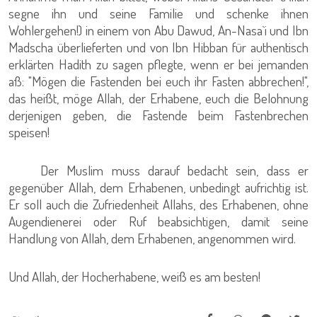
segne ihn und seine Familie und schenke ihnen
Wohlergehen!) in einem von Abu Dawud, An-Nasa`i und Ibn
Madscha überlieferten und von Ibn Hibban für authentisch
erklärten Hadith zu sagen pflegte, wenn er bei jemanden
aß: "Mögen die Fastenden bei euch ihr Fasten abbrechen!",
das heißt, möge Allah, der Erhabene, euch die Belohnung
derjenigen geben, die Fastende beim Fastenbrechen
speisen!
Der Muslim muss darauf bedacht sein, dass er
gegenüber Allah, dem Erhabenen, unbedingt aufrichtig ist.
Er soll auch die Zufriedenheit Allahs, des Erhabenen, ohne
Augendienerei oder Ruf beabsichtigen, damit seine
Handlung von Allah, dem Erhabenen, angenommen wird.
Und Allah, der Hocherhabene, weiß es am besten!