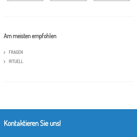
Am meisten empfohlen
FRAGEN
RITUELL
Kontaktieren Sie uns!