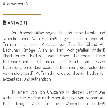
Allerbarmers"?
ANTWORT
Der Prophet (Allah segne ihn und seine Familie und
schenke ihnen Wohlergehen!) sagte in einem von At-
Tirmidhi nach einer Aussage von Zaid Ibn Chalid Al-
Dschuhani (möge Allah an ihm Wohlgefallen finden!)
überlieferten Hadith: "Wer einen Fastenden beim
Fastenbrechen speist, erhält das Gleiche an dessen
Belohnung, ohne dass dabei die Belohnung des Fastenden
vermindert wird." At-Tirmidhi erklärte diesen Hadith für
aktzeptabel und authentisch.
In einem von Ibn Chuzaima in dessen Sammlung
authentischer Hadithe nach einer Aussage von Salman Al-
Farisi (möge Allah an ihm Wohlhefallen finden!)