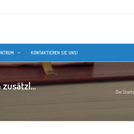
ENTRUM
KONTAKTIEREN SIE UNS!
 zusätzl...
Die Start