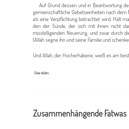
Auf Grund dessen und in Beantwortung der F
gemeinschaftliche Gebetseinheiten nach dem N
als eine Verpflichtung betrachtet wird. Hält m
den der Sünde, der sich mit ihnen nicht dar
missbilligenden Neuerung, und zwar durch di
(Allah segne ihn und seine Familie und schenke
Und Allah, der Hocherhabene, weiß es am best
Dies teilen:
Zusammenhängende Fatwas