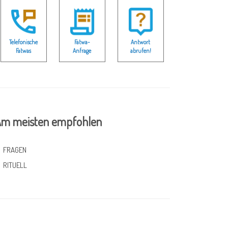
Telefonische
Fatwa-
Antwort
Fatwas
Anfrage
abrufen!
m meisten empfohlen
FRAGEN
RITUELL