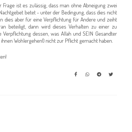
rage ist es zulässig, dass man ohne Abneigung zwei
achtgebet betet - unter der Bedingung, dass dies nicht
an dies aber für eine Verpflichtung für Andere und zeiht
an beteiligt, dann wird dieses Verhalten zu einer zu
e Verpflichtung dessen, was Allah und SEIN Gesandter
 ihnen Wohlergehen!) nicht zur Pflicht gemacht haben.
en!