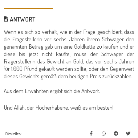
ANTWORT
Wenn es sich so verhält, wie in der Frage geschildert, dass
die Fragestellerin vor sechs Jahren ihrem Schwager den
genannten Betrag gab um eine Goldkette zu kaufen und er
diese bis jetzt nicht kaufte, muss der Schwager der
Fragerstellerin das Gewicht an Gold, das vor sechs Jahren
für 1.000 Pfund gekauft werden sollte, oder den Gegenwert
dieses Gewichts gemäß dem heutigen Preis zurückzahlen.
Aus dem Erwähnten ergibt sich die Antwort.
Und Allah, der Hocherhabene, weiß es am besten!
Dies teilen: