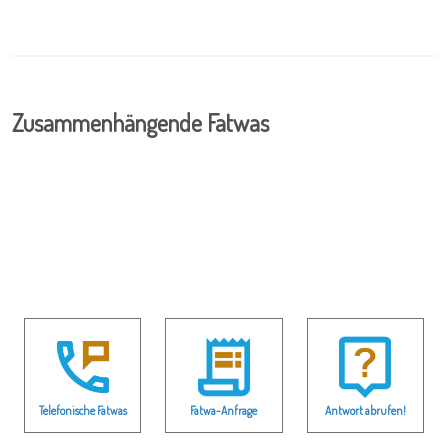
Zusammenhängende Fatwas
Telefonische Fatwas
Fatwa-Anfrage
Antwort abrufen!