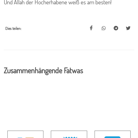
Und Allah der Hocherhabene weiß es am besten!
Dies teilen:
Zusammenhängende Fatwas