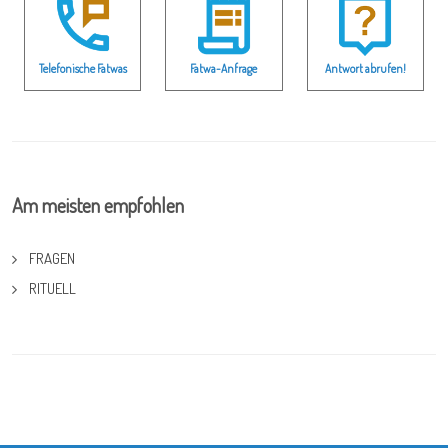
Telefonische Fatwas
Fatwa-Anfrage
Antwort abrufen!
Am meisten empfohlen
FRAGEN
RITUELL