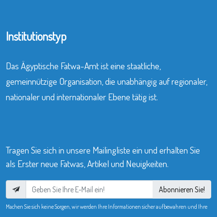
Institutionstyp
Das Ägyptische Fatwa-Amt ist eine staatliche,
gemeinnützige Organisation, die unabhängig auf regionaler,
nationaler und internationaler Ebene tätig ist.
Tragen Sie sich in unsere Mailingliste ein und erhalten Sie
als Erster neue Fatwas, Artikel und Neuigkeiten.
Abonnieren Sie!
Machen Sie sich keine Sorgen, wir werden Ihre Informationen sicher aufbewahren und Ihre