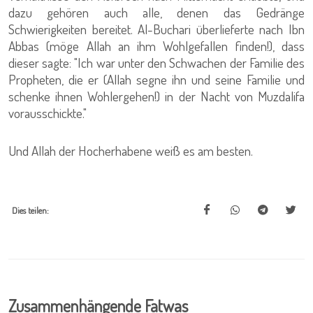
dazu gehören auch alle, denen das Gedränge
Schwierigkeiten bereitet. Al-Buchari überlieferte nach Ibn
Abbas (möge Allah an ihm Wohlgefallen finden!), dass
dieser sagte: "Ich war unter den Schwachen der Familie des
Propheten, die er (Allah segne ihn und seine Familie und
schenke ihnen Wohlergehen!) in der Nacht von Muzdalifa
vorausschickte."
Und Allah der Hocherhabene weiß es am besten.
Dies teilen:
Zusammenhängende Fatwas