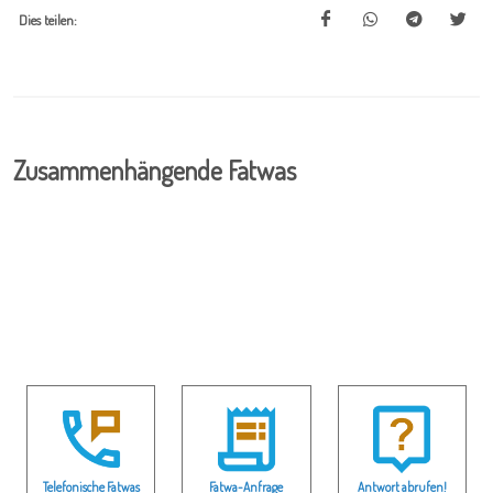
Dies teilen:
Zusammenhängende Fatwas
Telefonische Fatwas
Fatwa-Anfrage
Antwort abrufen!