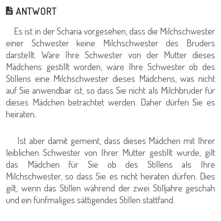
ANTWORT
Es ist in der Scharia vorgesehen, dass die Milchschwester
einer Schwester keine Milchschwester des Bruders
darstellt. Wäre Ihre Schwester von der Mutter dieses
Mädchens gestillt worden, wäre Ihre Schwester ob des
Stillens eine Milchschwester dieses Mädchens, was nicht
auf Sie anwendbar ist, so dass Sie nicht als Milchbruder für
dieses Mädchen betrachtet werden. Daher dürfen Sie es
heiraten.
Ist aber damit gemeint, dass dieses Mädchen mit Ihrer
leiblichen Schwester von Ihrer Mutter gestillt wurde, gilt
das Mädchen für Sie ob des Stillens als Ihre
Milchschwester, so dass Sie es nicht heiraten dürfen. Dies
gilt, wenn das Stillen während der zwei Stilljahre geschah
und ein fünfmaliges sättigendes Stillen stattfand.