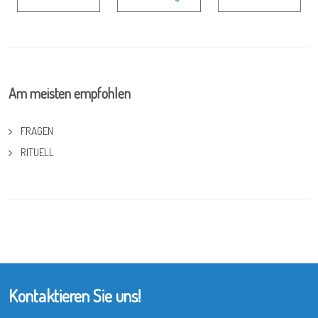
Am meisten empfohlen
FRAGEN
RITUELL
Kontaktieren Sie uns!