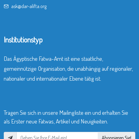
ask@dar-alifta.org
Institutionstyp
Das Ägyptische Fatwa-Amt ist eine staatliche,
gemeinnützige Organisation, die unabhängig auf regionaler,
nationaler und internationaler Ebene tätig ist.
Tragen Sie sich in unsere Mailingliste ein und erhalten Sie
als Erster neue Fatwas, Artikel und Neuigkeiten.
Abonnieren Sie!