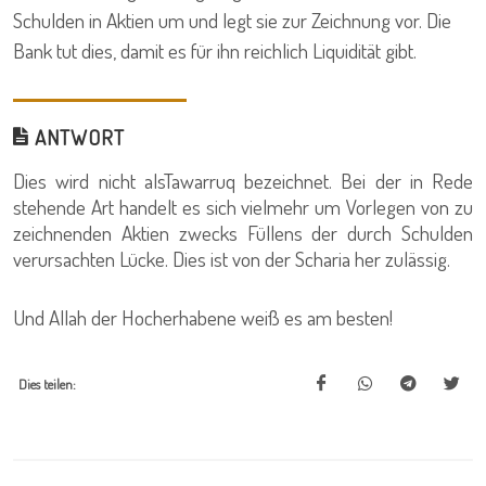
Schulden in Aktien um und legt sie zur Zeichnung vor. Die
Bank tut dies, damit es für ihn reichlich Liquidität gibt.
ANTWORT
Dies wird nicht alsTawarruq bezeichnet. Bei der in Rede
stehende Art handelt es sich vielmehr um Vorlegen von zu
zeichnenden Aktien zwecks Füllens der durch Schulden
verursachten Lücke. Dies ist von der Scharia her zulässig.
Und Allah der Hocherhabene weiß es am besten!
Dies teilen: