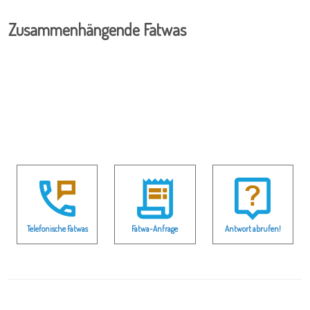
Zusammenhängende Fatwas
Telefonische Fatwas
Fatwa-Anfrage
Antwort abrufen!