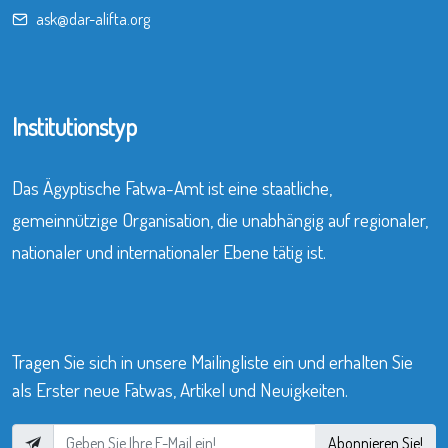
ask@dar-alifta.org
Institutionstyp
Das Ägyptische Fatwa-Amt ist eine staatliche,
gemeinnützige Organisation, die unabhängig auf regionaler,
nationaler und internationaler Ebene tätig ist.
Tragen Sie sich in unsere Mailingliste ein und erhalten Sie
als Erster neue Fatwas, Artikel und Neuigkeiten.
Abonnieren Sie!