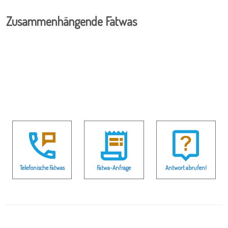
Zusammenhängende Fatwas
Telefonische Fatwas
Fatwa-Anfrage
Antwort abrufen!