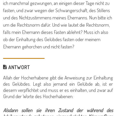
ich manchmal gezwungen, an einigen dieser Tage nicht zu
fasten, und zwar wegen der Schwangerschaft, des Stillens
und des Nichtzustimmens meines Ehemanns. Nun bitte ich
um die Rechtsnorm dafür. Und wie lautet die Rechtsnorm,
falls mein Ehemann dieses Fasten ablehnt? Muss ich also
ob der Einhaltung des Gelübdes fasten oder meinem
Ehemann gehorchen und nicht fasten?
ANTWORT
Allah der Hocherhabene gibt die Anweisung zur Einhaltung
des Gelübdes. Legt also jemand ein Gelübde ab, ist er
diesem verpflichtet und muss er es einhalten, und zwar auf
Grund der Worte des Hocherhabenen:
Alsdann sollen sie ihren Zustand der während des