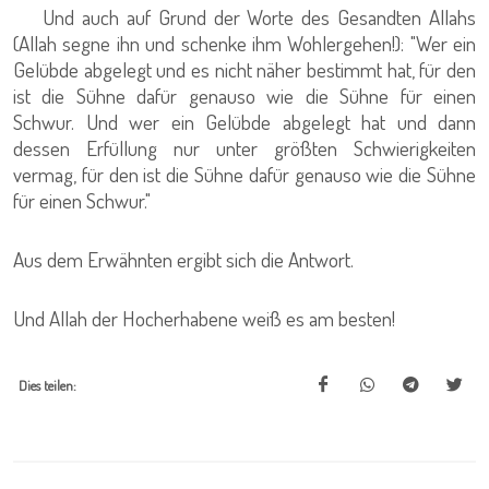
Und auch auf Grund der Worte des Gesandten Allahs
(Allah segne ihn und schenke ihm Wohlergehen!): "Wer ein
Gelübde abgelegt und es nicht näher bestimmt hat, für den
ist die Sühne dafür genauso wie die Sühne für einen
Schwur. Und wer ein Gelübde abgelegt hat und dann
dessen Erfüllung nur unter größten Schwierigkeiten
vermag, für den ist die Sühne dafür genauso wie die Sühne
für einen Schwur."
Aus dem Erwähnten ergibt sich die Antwort.
Und Allah der Hocherhabene weiß es am besten!
Dies teilen: