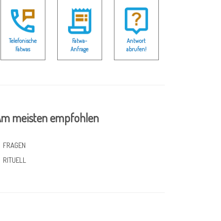
Telefonische
Fatwa-
Antwort
Fatwas
Anfrage
abrufen!
m meisten empfohlen
FRAGEN
RITUELL