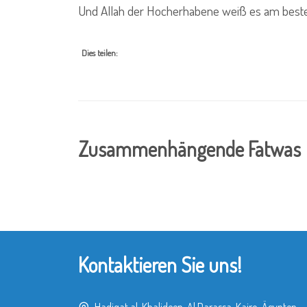
Und Allah der Hocherhabene weiß es am best
Dies teilen:
Zusammenhängende Fatwas
Kontaktieren Sie uns!