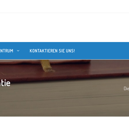
ENTRUM
KONTAKTIEREN SIE UNS!
tie
Di