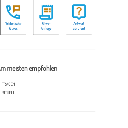
Telefonische
Fatwa-
Antwort
Fatwas
Anfrage
abrufen!
m meisten empfohlen
FRAGEN
RITUELL