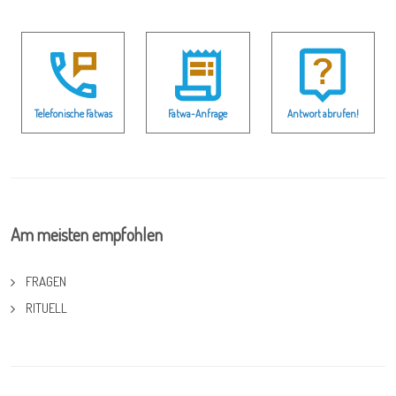
Telefonische Fatwas
Fatwa-Anfrage
Antwort abrufen!
Am meisten empfohlen
FRAGEN
RITUELL