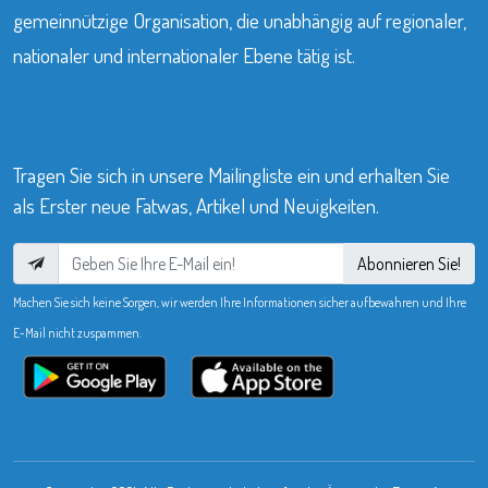
gemeinnützige Organisation, die unabhängig auf regionaler,
nationaler und internationaler Ebene tätig ist.
Tragen Sie sich in unsere Mailingliste ein und erhalten Sie
als Erster neue Fatwas, Artikel und Neuigkeiten.
Abonnieren Sie!
Machen Sie sich keine Sorgen, wir werden Ihre Informationen sicher aufbewahren und Ihre
E-Mail nicht zuspammen.