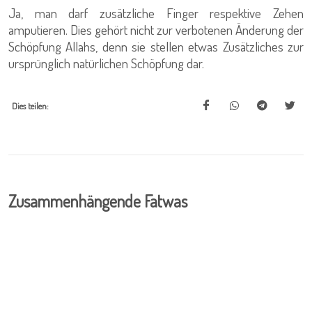
Ja, man darf zusätzliche Finger respektive Zehen
amputieren. Dies gehört nicht zur verbotenen Änderung der
Schöpfung Allahs, denn sie stellen etwas Zusätzliches zur
ursprünglich natürlichen Schöpfung dar.
Dies teilen:
Zusammenhängende Fatwas