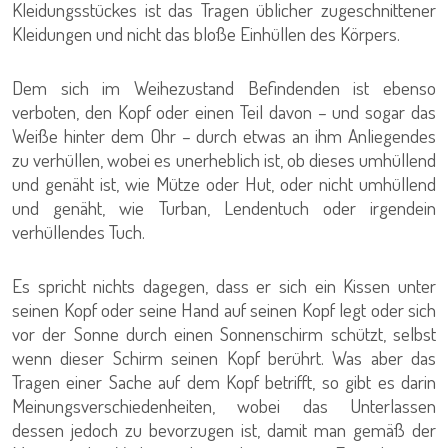
Kleidungsstückes ist das Tragen üblicher zugeschnittener
Kleidungen und nicht das bloße Einhüllen des Körpers.
Dem sich im Weihezustand Befindenden ist ebenso
verboten, den Kopf oder einen Teil davon – und sogar das
Weiße hinter dem Ohr – durch etwas an ihm Anliegendes
zu verhüllen, wobei es unerheblich ist, ob dieses umhüllend
und genäht ist, wie Mütze oder Hut, oder nicht umhüllend
und genäht, wie Turban, Lendentuch oder irgendein
verhüllendes Tuch.
Es spricht nichts dagegen, dass er sich ein Kissen unter
seinen Kopf oder seine Hand auf seinen Kopf legt oder sich
vor der Sonne durch einen Sonnenschirm schützt, selbst
wenn dieser Schirm seinen Kopf berührt. Was aber das
Tragen einer Sache auf dem Kopf betrifft, so gibt es darin
Meinungsverschiedenheiten, wobei das Unterlassen
dessen jedoch zu bevorzugen ist, damit man gemäß der