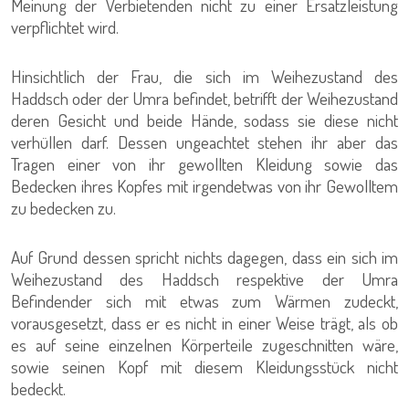
Meinung der Verbietenden nicht zu einer Ersatzleistung
verpflichtet wird.
Hinsichtlich der Frau, die sich im Weihezustand des
Haddsch oder der Umra befindet, betrifft der Weihezustand
deren Gesicht und beide Hände, sodass sie diese nicht
verhüllen darf. Dessen ungeachtet stehen ihr aber das
Tragen einer von ihr gewollten Kleidung sowie das
Bedecken ihres Kopfes mit irgendetwas von ihr Gewolltem
zu bedecken zu.
Auf Grund dessen spricht nichts dagegen, dass ein sich im
Weihezustand des Haddsch respektive der Umra
Befindender sich mit etwas zum Wärmen zudeckt,
vorausgesetzt, dass er es nicht in einer Weise trägt, als ob
es auf seine einzelnen Körperteile zugeschnitten wäre,
sowie seinen Kopf mit diesem Kleidungsstück nicht
bedeckt.