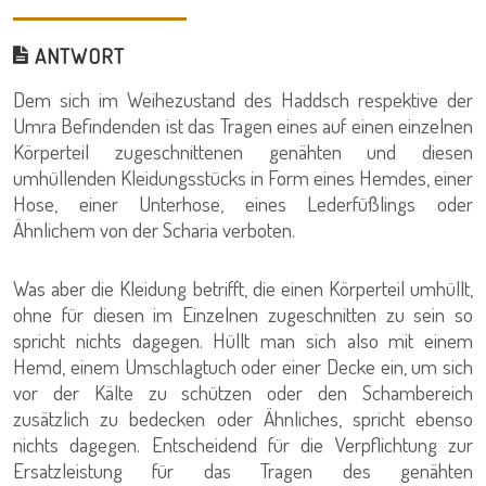
ANTWORT
Dem sich im Weihezustand des Haddsch respektive der
Umra Befindenden ist das Tragen eines auf einen einzelnen
Körperteil zugeschnittenen genähten und diesen
umhüllenden Kleidungsstücks in Form eines Hemdes, einer
Hose, einer Unterhose, eines Lederfüßlings oder
Ähnlichem von der Scharia verboten.
Was aber die Kleidung betrifft, die einen Körperteil umhüllt,
ohne für diesen im Einzelnen zugeschnitten zu sein so
spricht nichts dagegen. Hüllt man sich also mit einem
Hemd, einem Umschlagtuch oder einer Decke ein, um sich
vor der Kälte zu schützen oder den Schambereich
zusätzlich zu bedecken oder Ähnliches, spricht ebenso
nichts dagegen. Entscheidend für die Verpflichtung zur
Ersatzleistung für das Tragen des genähten