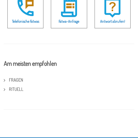
Telefonische Fatwas
Fatwa-Anfrage
Antwort abrufen!
Am meisten empfohlen
FRAGEN
RITUELL