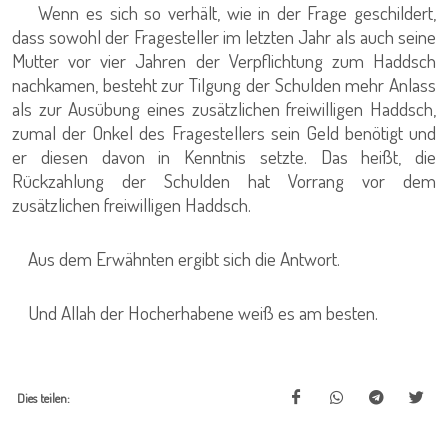
Wenn es sich so verhält, wie in der Frage geschildert,
dass sowohl der Fragesteller im letzten Jahr als auch seine
Mutter vor vier Jahren der Verpflichtung zum Haddsch
nachkamen, besteht zur Tilgung der Schulden mehr Anlass
als zur Ausübung eines zusätzlichen freiwilligen Haddsch,
zumal der Onkel des Fragestellers sein Geld benötigt und
er diesen davon in Kenntnis setzte. Das heißt, die
Rückzahlung der Schulden hat Vorrang vor dem
zusätzlichen freiwilligen Haddsch.
Aus dem Erwähnten ergibt sich die Antwort.
Und Allah der Hocherhabene weiß es am besten.
Dies teilen: