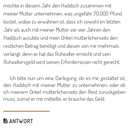
möchte in diesem Jahr den Haddsch zusammen mit
meiner Mutter unternehmen, was ungefähr 70.000 Pfund
kostet, wobei zu erwähnen ist, dass ich sowohl im letzten
Jahr als auch mit meiner Mutter vor vier Jahren den
Haddsch ausübte und mein Onkel mütterlicherseits den
restlichen Betrag benötigt und diesen von mir mehrmals
verlangt, denn er hat das Ruhealter erreicht und sein
Ruhealtersgeld wird seinen Erfordernissen nicht gerecht.
Ich bitte nun um eine Darlegung, ob es mir gestattet ist,
den Haddsch mit meiner Mutter zu unternehmen, oder ob
ich meinem Onkel mütterlicherseits den Rest zurückgeben
muss, zumal er mir mitteilte, er brauche das Geld.
ANTWORT