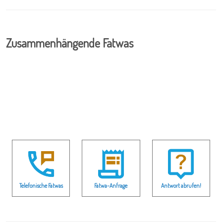
Zusammenhängende Fatwas
Telefonische Fatwas
Fatwa-Anfrage
Antwort abrufen!