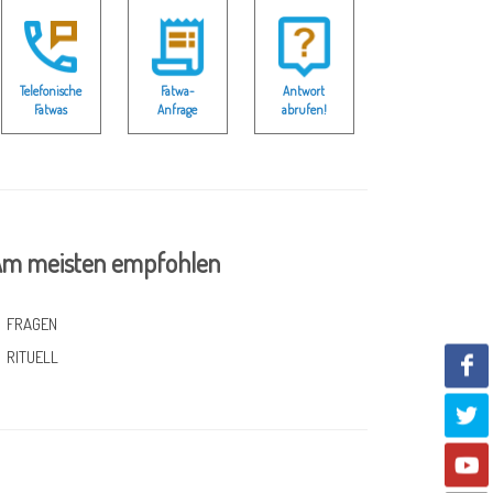
Telefonische
Fatwa-
Antwort
Fatwas
Anfrage
abrufen!
m meisten empfohlen
FRAGEN
RITUELL