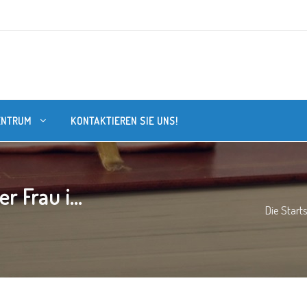
ENTRUM
KONTAKTIEREN SIE UNS!
r Frau i...
Die Start