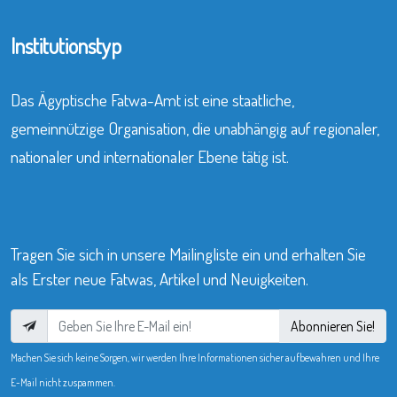
Institutionstyp
Das Ägyptische Fatwa-Amt ist eine staatliche,
gemeinnützige Organisation, die unabhängig auf regionaler,
nationaler und internationaler Ebene tätig ist.
Tragen Sie sich in unsere Mailingliste ein und erhalten Sie
als Erster neue Fatwas, Artikel und Neuigkeiten.
Abonnieren Sie!
Machen Sie sich keine Sorgen, wir werden Ihre Informationen sicher aufbewahren und Ihre
E-Mail nicht zuspammen.