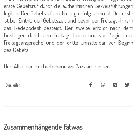
erste Gebetsruf durch die authentischen Beweisführungen
legitim. Der Gebetsruf am Freitag erfolgt dreimal. Der erste
ist bei Eintritt der Gebetszeit und bevor der Freitags-Imam
das Redepodest besteigt. Der zweite erfolgt nach dem
Besteigen durch den Freitags-Imam und vor Beginn der
Freitagsansprache und der dritte unmittelbar vor Beginn
des Gebets.
Und Allah der Hocherhabene weiß es am besten!
Dies teilen:
Zusammenhängende Fatwas