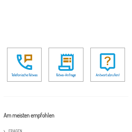
Telefonische Fatwas
Fatwa-Anfrage
Antwort abrufen!
Am meisten empfohlen
FRAGEN