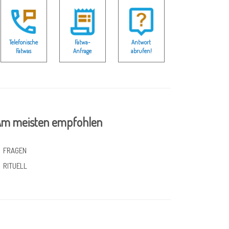
Telefonische
Fatwa-
Antwort
Fatwas
Anfrage
abrufen!
m meisten empfohlen
FRAGEN
RITUELL