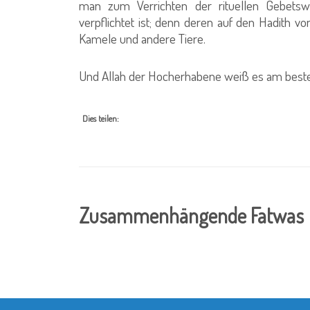
man zum Verrichten der rituellen Gebets
verpflichtet ist; denn deren auf den Hadith v
Kamele und andere Tiere.
Und Allah der Hocherhabene weiß es am best
Dies teilen:
Zusammenhängende Fatwas