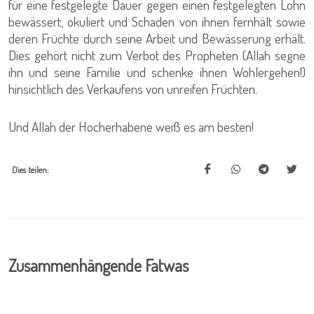
für eine festgelegte Dauer gegen einen festgelegten Lohn
bewässert, okuliert und Schaden von ihnen fernhält sowie
deren Früchte durch seine Arbeit und Bewässerung erhält.
Dies gehört nicht zum Verbot des Propheten (Allah segne
ihn und seine Familie und schenke ihnen Wohlergehen!)
hinsichtlich des Verkaufens von unreifen Früchten.
Und Allah der Hocherhabene weiß es am besten!
Dies teilen:
Zusammenhängende Fatwas