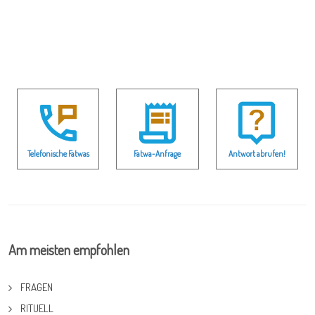
Telefonische Fatwas
Fatwa-Anfrage
Antwort abrufen!
Am meisten empfohlen
FRAGEN
RITUELL