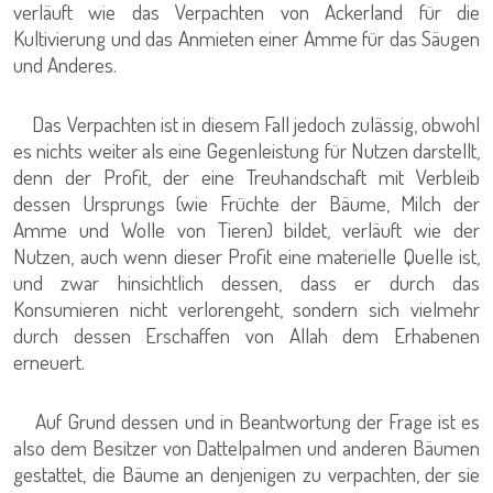
verläuft wie das Verpachten von Ackerland für die
Kultivierung und das Anmieten einer Amme für das Säugen
und Anderes.
Das Verpachten ist in diesem Fall jedoch zulässig, obwohl
es nichts weiter als eine Gegenleistung für Nutzen darstellt,
denn der Profit, der eine Treuhandschaft mit Verbleib
dessen Ursprungs (wie Früchte der Bäume, Milch der
Amme und Wolle von Tieren) bildet, verläuft wie der
Nutzen, auch wenn dieser Profit eine materielle Quelle ist,
und zwar hinsichtlich dessen, dass er durch das
Konsumieren nicht verlorengeht, sondern sich vielmehr
durch dessen Erschaffen von Allah dem Erhabenen
erneuert.
Auf Grund dessen und in Beantwortung der Frage ist es
also dem Besitzer von Dattelpalmen und anderen Bäumen
gestattet, die Bäume an denjenigen zu verpachten, der sie