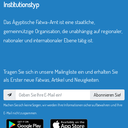
Institutionstyp
Das Ägyptische Fatwa-Amt ist eine staatliche,
gemeinnützige Organisation, die unabhängig auf regionaler,
nationaler und internationaler Ebene tätig ist.
Tragen Sie sich in unsere Mailingliste ein und erhalten Sie
als Erster neue Fatwas, Artikel und Neuigkeiten.
Abonnieren Sie!
Machen Sie sich keine Sorgen, wir werden Ihre Informationen sicher aufbewahren und Ihre
E-Mail nicht zuspammen.