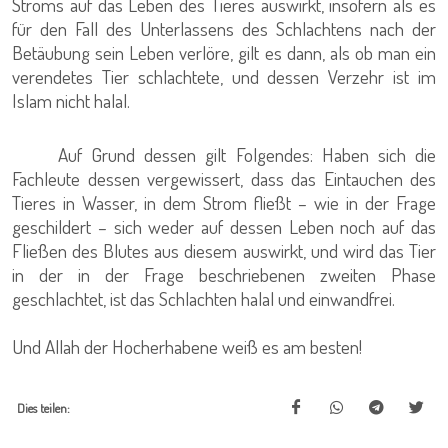
Stroms auf das Leben des Tieres auswirkt, insofern als es
für den Fall des Unterlassens des Schlachtens nach der
Betäubung sein Leben verlöre, gilt es dann, als ob man ein
verendetes Tier schlachtete, und dessen Verzehr ist im
Islam nicht halal.
Auf Grund dessen gilt Folgendes: Haben sich die
Fachleute dessen vergewissert, dass das Eintauchen des
Tieres in Wasser, in dem Strom fließt – wie in der Frage
geschildert – sich weder auf dessen Leben noch auf das
Fließen des Blutes aus diesem auswirkt, und wird das Tier
in der in der Frage beschriebenen zweiten Phase
geschlachtet, ist das Schlachten halal und einwandfrei.
Und Allah der Hocherhabene weiß es am besten!
Dies teilen: