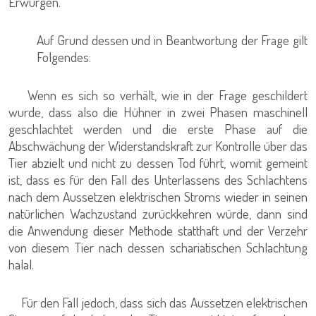
Erwürgen.
Auf Grund dessen und in Beantwortung der Frage gilt
Folgendes:
Wenn es sich so verhält, wie in der Frage geschildert
wurde, dass also die Hühner in zwei Phasen maschinell
geschlachtet werden und die erste Phase auf die
Abschwächung der Widerstandskraft zur Kontrolle über das
Tier abzielt und nicht zu dessen Tod führt, womit gemeint
ist, dass es für den Fall des Unterlassens des Schlachtens
nach dem Aussetzen elektrischen Stroms wieder in seinen
natürlichen Wachzustand zurückkehren würde, dann sind
die Anwendung dieser Methode statthaft und der Verzehr
von diesem Tier nach dessen schariatischen Schlachtung
halal.
Für den Fall jedoch, dass sich das Aussetzen elektrischen