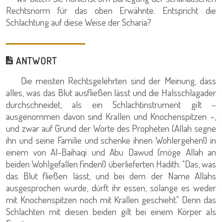
Rechtsnorm für das oben Erwähnte. Entspricht die
Schlachtung auf diese Weise der Scharia?
ANTWORT
Die meisten Rechtsgelehrten sind der Meinung, dass
alles, was das Blut ausfließen lässt und die Halsschlagader
durchschneidet, als ein Schlachtinstrument gilt –
ausgenommen davon sind Krallen und Knochenspitzen –,
und zwar auf Grund der Worte des Propheten (Allah segne
ihn und seine Familie und schenke ihnen Wohlergehen!) in
einem von Al-Baihaqi und Abu Dawud (möge Allah an
beiden Wohlgefallen finden!) überlieferten Hadith: "Das, was
das Blut fließen lässt, und bei dem der Name Allahs
ausgesprochen wurde, dürft ihr essen, solange es weder
mit Knochenspitzen noch mit Krallen geschieht." Denn das
Schlachten mit diesen beiden gilt bei einem Körper als