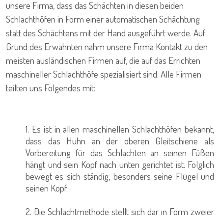
unsere Firma, dass das Schächten in diesen beiden
Schlachthöfen in Form einer automatischen Schächtung
statt des Schächtens mit der Hand ausgeführt werde. Auf
Grund des Erwähnten nahm unsere Firma Kontakt zu den
meisten ausländischen Firmen auf, die auf das Errichten
maschineller Schlachthöfe spezialisiert sind. Alle Firmen
teilten uns Folgendes mit:
1. Es ist in allen maschinellen Schlachthöfen bekannt,
dass das Huhn an der oberen Gleitschiene als
Vorbereitung für das Schlachten an seinen Füßen
hängt und sein Kopf nach unten gerichtet ist. Folglich
bewegt es sich ständig, besonders seine Flügel und
seinen Kopf.
2. Die Schlachtmethode stellt sich dar in Form zweier