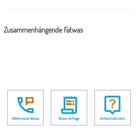
Zusammenhängende Fatwas
Telefonische Fatwas
Fatwa-Anfrage
Antwort abrufen!