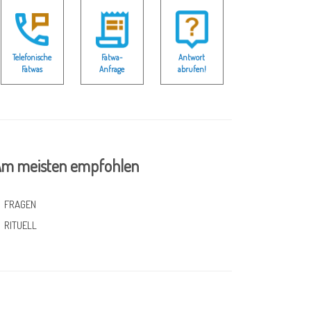
Telefonische
Fatwa-
Antwort
Fatwas
Anfrage
abrufen!
m meisten empfohlen
FRAGEN
RITUELL