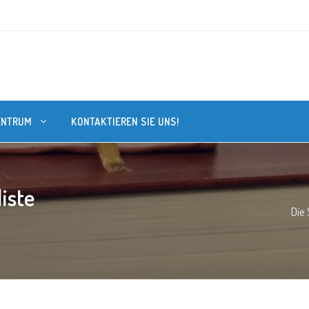
ENTRUM
KONTAKTIEREN SIE UNS!
iste
Die 