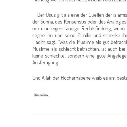
Der Usus gilt als eine der Quellen der islamis
der Sunna, des Konsensus oder des Analogies
um eine eigenständige Rechtsfindung, wenn e
segne ihn und seine Familie und schenke ih
Hadith sagt: "Was die Muslime als gut betrach
Muslime als schlecht betrachten, ist auch bei 
keine schlechte, sondern eine gute Angelege
Ausfertigung.
Und Allah der Hocherhabene weiß es am best
Dies teilen: