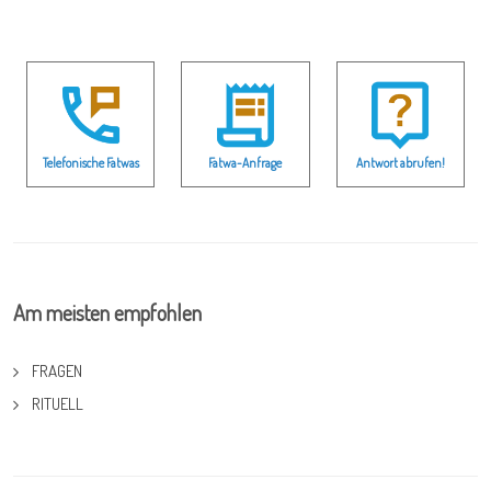
Telefonische Fatwas
Fatwa-Anfrage
Antwort abrufen!
Am meisten empfohlen
FRAGEN
RITUELL