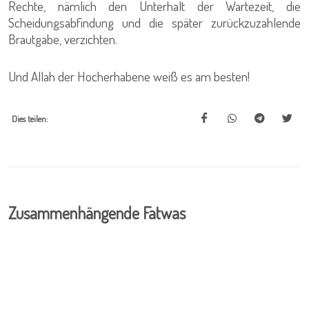
Rechte, nämlich den Unterhalt der Wartezeit, die
Scheidungsabfindung und die später zurückzuzahlende
Brautgabe, verzichten.
Und Allah der Hocherhabene weiß es am besten!
Dies teilen:
Zusammenhängende Fatwas