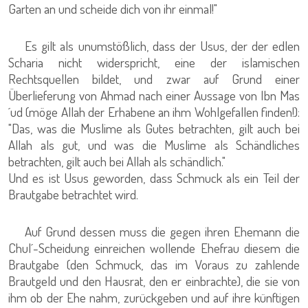
Garten an und scheide dich von ihr einmal!"
Es gilt als unumstößlich, dass der Usus, der der edlen
Scharia nicht widerspricht, eine der islamischen
Rechtsquellen bildet, und zwar auf Grund einer
Überlieferung von Ahmad nach einer Aussage von Ibn Mas
´ud (möge Allah der Erhabene an ihm Wohlgefallen finden!):
"Das, was die Muslime als Gutes betrachten, gilt auch bei
Allah als gut, und was die Muslime als Schändliches
betrachten, gilt auch bei Allah als schändlich."
Und es ist Usus geworden, dass Schmuck als ein Teil der
Brautgabe betrachtet wird.
Auf Grund dessen muss die gegen ihren Ehemann die
Chul´-Scheidung einreichen wollende Ehefrau diesem die
Brautgabe (den Schmuck, das im Voraus zu zahlende
Brautgeld und den Hausrat, den er einbrachte), die sie von
ihm ob der Ehe nahm, zurückgeben und auf ihre künftigen