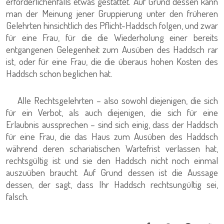
erforderlichenfalls etwas gestattet. Auf Grund dessen kann
man der Meinung jener Gruppierung unter den früheren
Gelehrten hinsichtlich des Pflicht-Haddsch folgen, und zwar
für eine Frau, für die die Wiederholung einer bereits
entgangenen Gelegenheit zum Ausüben des Haddsch rar
ist, oder für eine Frau, die die überaus hohen Kosten des
Haddsch schon beglichen hat.
Alle Rechtsgelehrten – also sowohl diejenigen, die sich
für ein Verbot, als auch diejenigen, die sich für eine
Erlaubnis aussprechen – sind sich einig, dass der Haddsch
für eine Frau, die das Haus zum Ausüben des Haddsch
während deren schariatischen Wartefrist verlassen hat,
rechtsgültig ist und sie den Haddsch nicht noch einmal
auszuüben braucht. Auf Grund dessen ist die Aussage
dessen, der sagt, dass Ihr Haddsch rechtsungültig sei,
falsch.