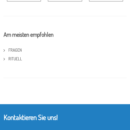
Am meisten empfohlen
FRAGEN
RITUELL
Kontaktieren Sie uns!