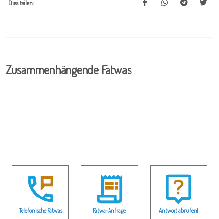
Dies teilen:
Zusammenhängende Fatwas
Telefonische Fatwas
Fatwa-Anfrage
Antwort abrufen!