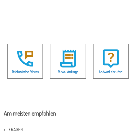
Telefonische Fatwas
Fatwa-Anfrage
Antwort abrufen!
Am meisten empfohlen
FRAGEN