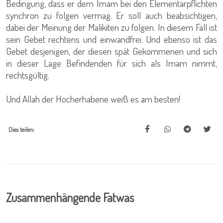
Bedingung, dass er dem Imam bei den Elementarpflichten
synchron zu folgen vermag. Er soll auch beabsichtigen,
dabei der Meinung der Malikiten zu folgen. In diesem Fall ist
sein Gebet rechtens und einwandfrei. Und ebenso ist das
Gebet desjenigen, der diesen spät Gekommenen und sich
in dieser Lage Befindenden für sich als Imam nimmt,
rechtsgültig.
Und Allah der Hocherhabene weiß es am besten!
Dies teilen:
Zusammenhängende Fatwas