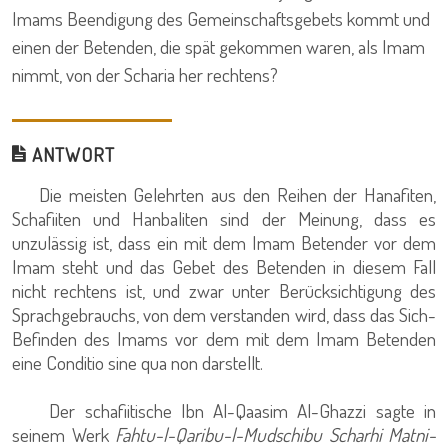
Imams Beendigung des Gemeinschaftsgebets kommt und
einen der Betenden, die spät gekommen waren, als Imam
nimmt, von der Scharia her rechtens?
ANTWORT
Die meisten Gelehrten aus den Reihen der Hanafiten,
Schafiiten und Hanbaliten sind der Meinung, dass es
unzulässig ist, dass ein mit dem Imam Betender vor dem
Imam steht und das Gebet des Betenden in diesem Fall
nicht rechtens ist, und zwar unter Berücksichtigung des
Sprachgebrauchs, von dem verstanden wird, dass das Sich-
Befinden des Imams vor dem mit dem Imam Betenden
eine Conditio sine qua non darstellt.
Der schafiitische Ibn Al-Qaasim Al-Ghazzi sagte in
seinem Werk
Fahtu-l-Qaribu-l-Mudschibu Scharhi Matni-