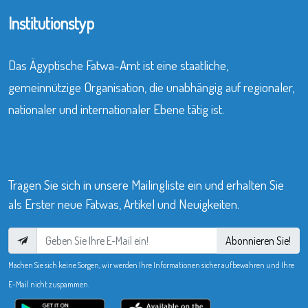
Institutionstyp
Das Ägyptische Fatwa-Amt ist eine staatliche,
gemeinnützige Organisation, die unabhängig auf regionaler,
nationaler und internationaler Ebene tätig ist.
Tragen Sie sich in unsere Mailingliste ein und erhalten Sie
als Erster neue Fatwas, Artikel und Neuigkeiten.
Abonnieren Sie!
Machen Sie sich keine Sorgen, wir werden Ihre Informationen sicher aufbewahren und Ihre
E-Mail nicht zuspammen.