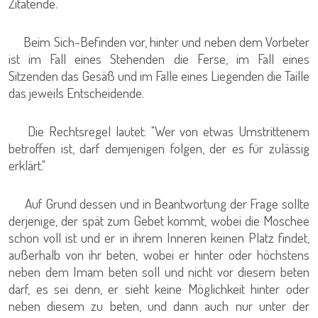
Zitatende.
Beim Sich-Befinden vor, hinter und neben dem Vorbeter
ist im Fall eines Stehenden die Ferse, im Fall eines
Sitzenden das Gesäß und im Falle eines Liegenden die Taille
das jeweils Entscheidende.
Die Rechtsregel lautet: "Wer von etwas Umstrittenem
betroffen ist, darf demjenigen folgen, der es für zulässig
erklärt."
Auf Grund dessen und in Beantwortung der Frage sollte
derjenige, der spät zum Gebet kommt, wobei die Moschee
schon voll ist und er in ihrem Inneren keinen Platz findet,
außerhalb von ihr beten, wobei er hinter oder höchstens
neben dem Imam beten soll und nicht vor diesem beten
darf, es sei denn, er sieht keine Möglichkeit hinter oder
neben diesem zu beten, und dann auch nur unter der