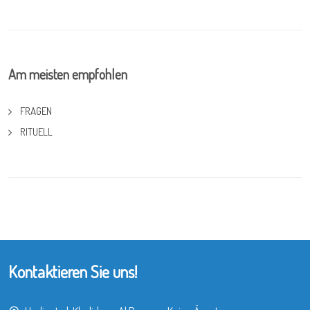
Am meisten empfohlen
FRAGEN
RITUELL
Kontaktieren Sie uns!