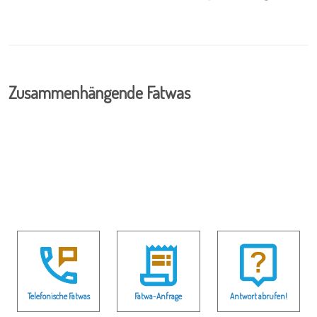
Zusammenhängende Fatwas
Telefonische Fatwas
Fatwa-Anfrage
Antwort abrufen!