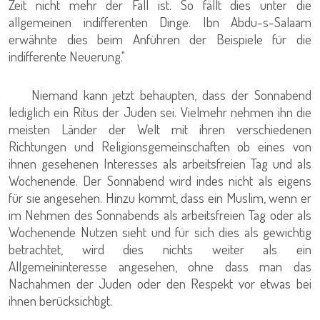
Zeit nicht mehr der Fall ist. So fällt dies unter die
allgemeinen indifferenten Dinge. Ibn Abdu-s-Salaam
erwähnte dies beim Anführen der Beispiele für die
indifferente Neuerung."
Niemand kann jetzt behaupten, dass der Sonnabend
lediglich ein Ritus der Juden sei. Vielmehr nehmen ihn die
meisten Länder der Welt mit ihren verschiedenen
Richtungen und Religionsgemeinschaften ob eines von
ihnen gesehenen Interesses als arbeitsfreien Tag und als
Wochenende. Der Sonnabend wird indes nicht als eigens
für sie angesehen. Hinzu kommt, dass ein Muslim, wenn er
im Nehmen des Sonnabends als arbeitsfreien Tag oder als
Wochenende Nutzen sieht und für sich dies als gewichtig
betrachtet, wird dies nichts weiter als ein
Allgemeininteresse angesehen, ohne dass man das
Nachahmen der Juden oder den Respekt vor etwas bei
ihnen berücksichtigt.