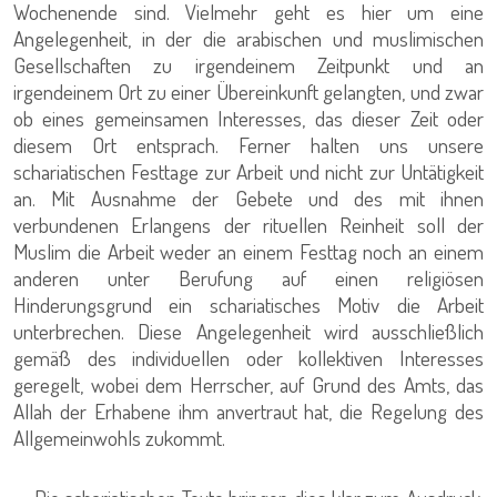
Wochenende sind. Vielmehr geht es hier um eine
Angelegenheit, in der die arabischen und muslimischen
Gesellschaften zu irgendeinem Zeitpunkt und an
irgendeinem Ort zu einer Übereinkunft gelangten, und zwar
ob eines gemeinsamen Interesses, das dieser Zeit oder
diesem Ort entsprach. Ferner halten uns unsere
schariatischen Festtage zur Arbeit und nicht zur Untätigkeit
an. Mit Ausnahme der Gebete und des mit ihnen
verbundenen Erlangens der rituellen Reinheit soll der
Muslim die Arbeit weder an einem Festtag noch an einem
anderen unter Berufung auf einen religiösen
Hinderungsgrund ein schariatisches Motiv die Arbeit
unterbrechen. Diese Angelegenheit wird ausschließlich
gemäß des individuellen oder kollektiven Interesses
geregelt, wobei dem Herrscher, auf Grund des Amts, das
Allah der Erhabene ihm anvertraut hat, die Regelung des
Allgemeinwohls zukommt.