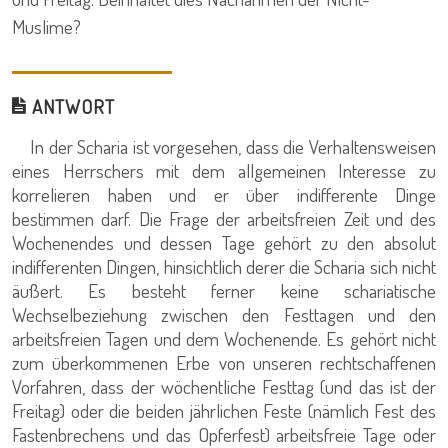
Muslime?
ANTWORT
In der Scharia ist vorgesehen, dass die Verhaltensweisen
eines Herrschers mit dem allgemeinen Interesse zu
korrelieren haben und er über indifferente Dinge
bestimmen darf. Die Frage der arbeitsfreien Zeit und des
Wochenendes und dessen Tage gehört zu den absolut
indifferenten Dingen, hinsichtlich derer die Scharia sich nicht
äußert. Es besteht ferner keine schariatische
Wechselbeziehung zwischen den Festtagen und den
arbeitsfreien Tagen und dem Wochenende. Es gehört nicht
zum überkommenen Erbe von unseren rechtschaffenen
Vorfahren, dass der wöchentliche Festtag (und das ist der
Freitag) oder die beiden jährlichen Feste (nämlich Fest des
Fastenbrechens und das Opferfest) arbeitsfreie Tage oder