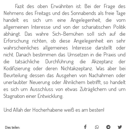
Fazit des oben Erwähnten ist: Bei der Frage des
Nehmens des Freitags und des Sonnabends als freie Tage
handelt es sich um eine Angelegenheit, die vom
allgemeinen Interesse und von der schariatischen Politik
abhängt. Das wahre Sich-Bemühen soll sich auf die
Erforschung richten, ob diese Angelegenheit ein sehr
wahrscheinliches allgemeines Interesse darstellt oder
nicht. Danach bestimmen das Umsetzen in die Praxis und
die tatsächliche Durchführung die Akzeptanz der
Kodifizierung oder deren Nichtakzeptanz. Was aber bei
Beurteilung dessen das Ausgehen von Nachahmen oder
unerlaubter Neuerung oder Ähnlichem betrifft, so handelt
es sich um Ausschluss von etwas Zuträglichem und um
Stagnation einer Entwicklung.
Und Allah der Hocherhabene weiß es am besten!
Dies teilen: