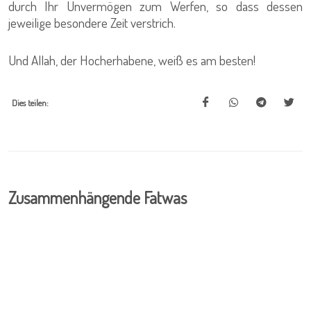
durch Ihr Unvermögen zum Werfen, so dass dessen
jeweilige besondere Zeit verstrich.
Und Allah, der Hocherhabene, weiß es am besten!
Dies teilen:
Zusammenhängende Fatwas