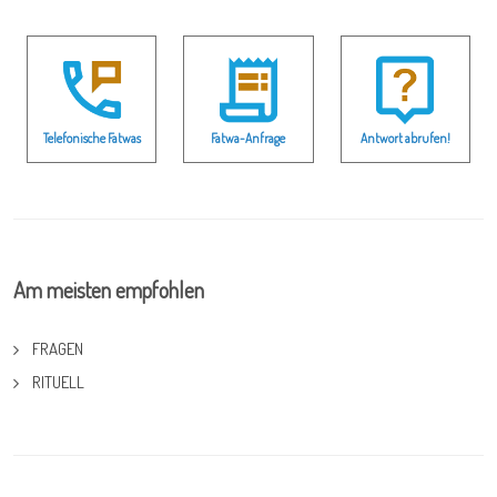
Telefonische Fatwas
Fatwa-Anfrage
Antwort abrufen!
Am meisten empfohlen
FRAGEN
RITUELL