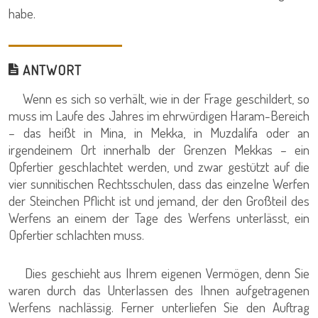
habe.
ANTWORT
Wenn es sich so verhält, wie in der Frage geschildert, so
muss im Laufe des Jahres im ehrwürdigen Haram-Bereich
– das heißt in Mina, in Mekka, in Muzdalifa oder an
irgendeinem Ort innerhalb der Grenzen Mekkas – ein
Opfertier geschlachtet werden, und zwar gestützt auf die
vier sunnitischen Rechtsschulen, dass das einzelne Werfen
der Steinchen Pflicht ist und jemand, der den Großteil des
Werfens an einem der Tage des Werfens unterlässt, ein
Opfertier schlachten muss.
Dies geschieht aus Ihrem eigenen Vermögen, denn Sie
waren durch das Unterlassen des Ihnen aufgetragenen
Werfens nachlässig. Ferner unterliefen Sie den Auftrag