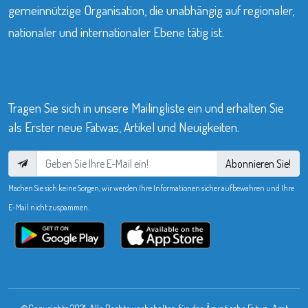
gemeinnützige Organisation, die unabhängig auf regionaler,
nationaler und internationaler Ebene tätig ist.
Tragen Sie sich in unsere Mailingliste ein und erhalten Sie
als Erster neue Fatwas, Artikel und Neuigkeiten.
Abonnieren Sie!
Machen Sie sich keine Sorgen, wir werden Ihre Informationen sicher aufbewahren und Ihre
E-Mail nicht zuspammen.