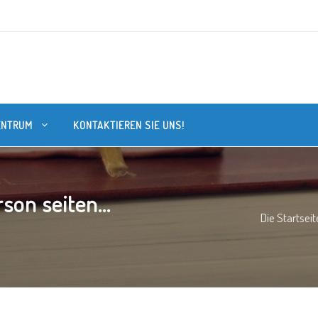
ENTRUM
KONTAKTIEREN SIE UNS!
son seiten...
Die Startseit