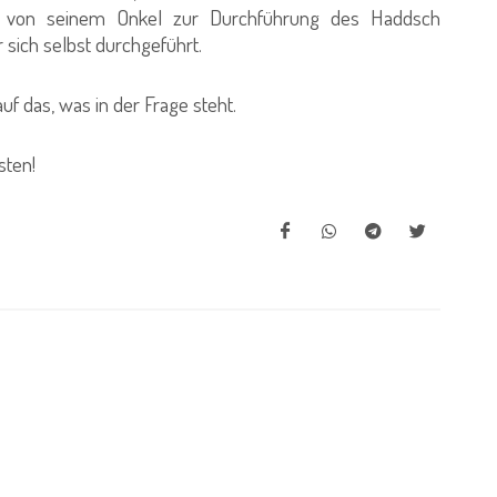
rd von seinem Onkel zur Durchführung des Haddsch
 sich selbst durchgeführt.
 das, was in der Frage steht.
ten!