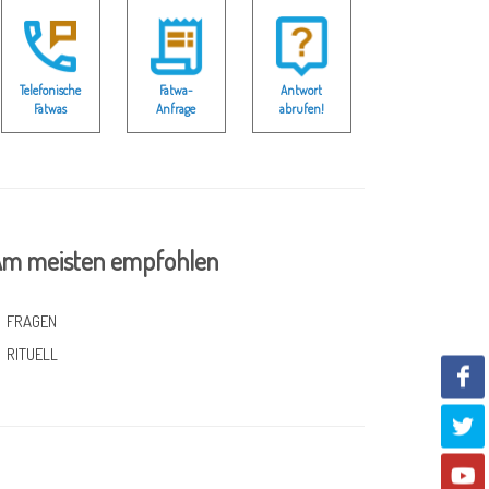
Telefonische
Fatwa-
Antwort
Fatwas
Anfrage
abrufen!
m meisten empfohlen
FRAGEN
RITUELL