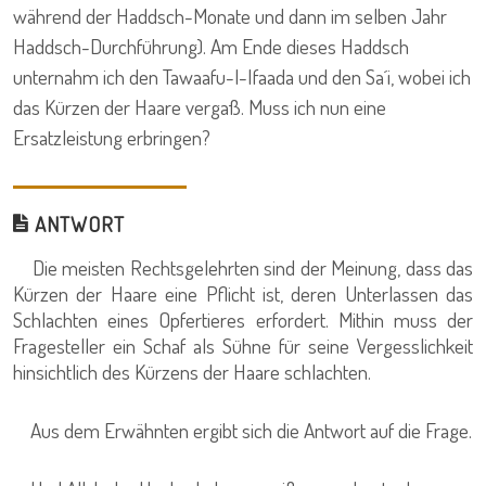
während der Haddsch-Monate und dann im selben Jahr
Haddsch-Durchführung). Am Ende dieses Haddsch
unternahm ich den Tawaafu-l-Ifaada und den Sa´i, wobei ich
das Kürzen der Haare vergaß. Muss ich nun eine
Ersatzleistung erbringen?
ANTWORT
Die meisten Rechtsgelehrten sind der Meinung, dass das
Kürzen der Haare eine Pflicht ist, deren Unterlassen das
Schlachten eines Opfertieres erfordert. Mithin muss der
Fragesteller ein Schaf als Sühne für seine Vergesslichkeit
hinsichtlich des Kürzens der Haare schlachten.
Aus dem Erwähnten ergibt sich die Antwort auf die Frage.