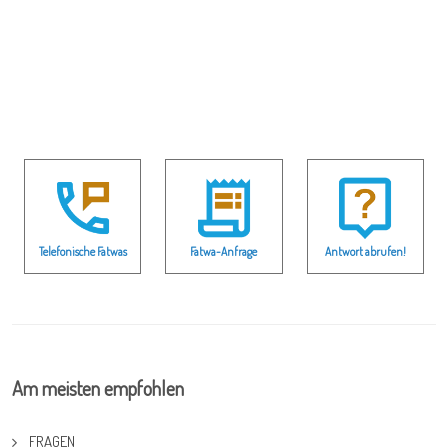
Telefonische Fatwas
Fatwa-Anfrage
Antwort abrufen!
Am meisten empfohlen
FRAGEN