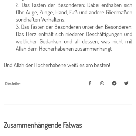
2. Das Fasten der Besonderen: Dabei enthalten sich
Ohr, Auge, Zunge, Hand, Fuß und andere Gliedmaßen
sündhaften Verhaltens.
3. Das Fasten der Besonderen unter den Besonderen:
Das Herz enthält sich niederer Beschäftigungen und
weltlicher Gedanken und all dessen, was nicht mit
Allah dem Hocherhabenen zusammenhängt.
Und Allah der Hocherhabene weiß es am besten!
Dies teilen:
Zusammenhängende Fatwas