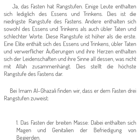
Ja, das Fasten hat Rangstufen. Einige Leute enthalten
sich lediglich des Essens und Trinkens. Dies ist die
niedrigste Rangstufe des Fastens. Andere enthalten sich
sowohl des Essens und Trinkens als auch übler Taten und
schlechter Worte. Diese Rangstufe ist höher als die erste.
Eine Elite enthält sich des Essens und Trinkens, übler Taten
und verwerflicher Äußerungen und ihre Herzen enthalten
sich der Leidenschaften und ihre Sinne all dessen, was nicht
mit Allah zusammenhängt. Dies stellt die höchste
Rangstufe des Fastens dar.
Bei Imam Al-Ghazali finden wir, dass er dem Fasten drei
Rangstufen zuweist:
1. Das Fasten der breiten Masse: Dabei enthalten sich
Magen und Genitalien der Befriedigung von
Begierden.