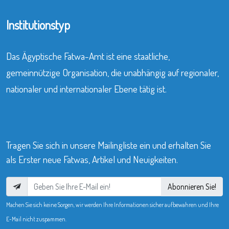
Institutionstyp
Das Ägyptische Fatwa-Amt ist eine staatliche,
gemeinnützige Organisation, die unabhängig auf regionaler,
nationaler und internationaler Ebene tätig ist.
Tragen Sie sich in unsere Mailingliste ein und erhalten Sie
als Erster neue Fatwas, Artikel und Neuigkeiten.
Abonnieren Sie!
Machen Sie sich keine Sorgen, wir werden Ihre Informationen sicher aufbewahren und Ihre
E-Mail nicht zuspammen.