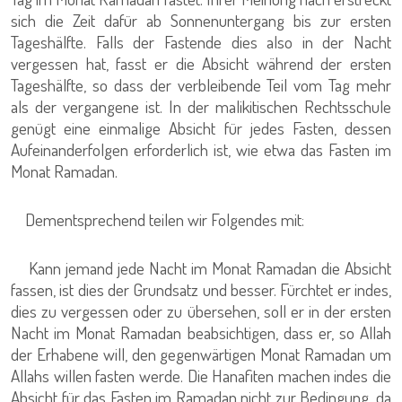
sich die Zeit dafür ab Sonnenuntergang bis zur ersten
Tageshälfte. Falls der Fastende dies also in der Nacht
vergessen hat, fasst er die Absicht während der ersten
Tageshälfte, so dass der verbleibende Teil vom Tag mehr
als der vergangene ist. In der malikitischen Rechtsschule
genügt eine einmalige Absicht für jedes Fasten, dessen
Aufeinanderfolgen erforderlich ist, wie etwa das Fasten im
Monat Ramadan.
Dementsprechend teilen wir Folgendes mit:
Kann jemand jede Nacht im Monat Ramadan die Absicht
fassen, ist dies der Grundsatz und besser. Fürchtet er indes,
dies zu vergessen oder zu übersehen, soll er in der ersten
Nacht im Monat Ramadan beabsichtigen, dass er, so Allah
der Erhabene will, den gegenwärtigen Monat Ramadan um
Allahs willen fasten werde. Die Hanafiten machen indes die
Absicht für das Fasten im Ramadan nicht zur Bedingung, da