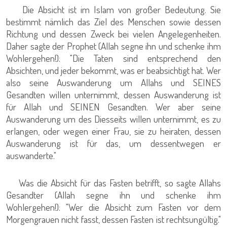
Die Absicht ist im Islam von großer Bedeutung. Sie
bestimmt nämlich das Ziel des Menschen sowie dessen
Richtung und dessen Zweck bei vielen Angelegenheiten.
Daher sagte der Prophet (Allah segne ihn und schenke ihm
Wohlergehen!): "Die Taten sind entsprechend den
Absichten, und jeder bekommt, was er beabsichtigt hat. Wer
also seine Auswanderung um Allahs und SEINES
Gesandten willen unternimmt, dessen Auswanderung ist
für Allah und SEINEN Gesandten. Wer aber seine
Auswanderung um des Diesseits willen unternimmt, es zu
erlangen, oder wegen einer Frau, sie zu heiraten, dessen
Auswanderung ist für das, um dessentwegen er
auswanderte."
Was die Absicht für das Fasten betrifft, so sagte Allahs
Gesandter (Allah segne ihn und schenke ihm
Wohlergehen!): "Wer die Absicht zum Fasten vor dem
Morgengrauen nicht fasst, dessen Fasten ist rechtsungültig."