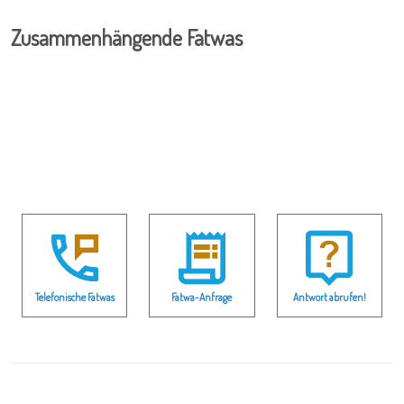
Zusammenhängende Fatwas
Telefonische Fatwas
Fatwa-Anfrage
Antwort abrufen!