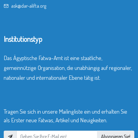
ask@dar-alifta.org
Institutionstyp
Das Ägyptische Fatwa-Amt ist eine staatliche,
gemeinnützige Organisation, die unabhängig auf regionaler,
nationaler und internationaler Ebene tätig ist.
Tragen Sie sich in unsere Mailingliste ein und erhalten Sie
als Erster neue Fatwas, Artikel und Neuigkeiten.
Abonnieren Sie!