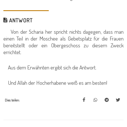
ANTWORT
Von der Scharia her spricht nichts dagegen, dass man
einen Teil in der Moschee als Gebetsplatz für die Frauen
bereitstellt oder ein Obergeschoss zu diesem Zweck
errichtet.
Aus dem Erwähnten ergibt sich die Antwort.
Und Allah der Hocherhabene weiß es am besten!
Dies teilen: