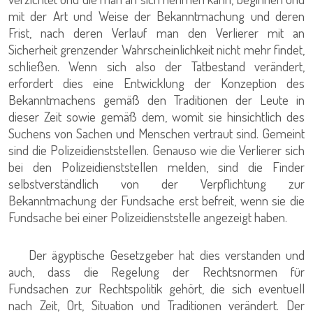
mit der Art und Weise der Bekanntmachung und deren
Frist, nach deren Verlauf man den Verlierer mit an
Sicherheit grenzender Wahrscheinlichkeit nicht mehr findet,
schließen. Wenn sich also der Tatbestand verändert,
erfordert dies eine Entwicklung der Konzeption des
Bekanntmachens gemäß den Traditionen der Leute in
dieser Zeit sowie gemäß dem, womit sie hinsichtlich des
Suchens von Sachen und Menschen vertraut sind. Gemeint
sind die Polizeidienststellen. Genauso wie die Verlierer sich
bei den Polizeidienststellen melden, sind die Finder
selbstverständlich von der Verpflichtung zur
Bekanntmachung der Fundsache erst befreit, wenn sie die
Fundsache bei einer Polizeidienststelle angezeigt haben.
Der ägyptische Gesetzgeber hat dies verstanden und
auch, dass die Regelung der Rechtsnormen für
Fundsachen zur Rechtspolitik gehört, die sich eventuell
nach Zeit, Ort, Situation und Traditionen verändert. Der