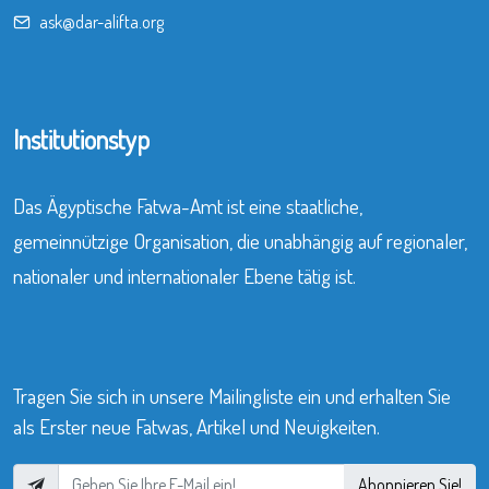
ask@dar-alifta.org
Institutionstyp
Das Ägyptische Fatwa-Amt ist eine staatliche,
gemeinnützige Organisation, die unabhängig auf regionaler,
nationaler und internationaler Ebene tätig ist.
Tragen Sie sich in unsere Mailingliste ein und erhalten Sie
als Erster neue Fatwas, Artikel und Neuigkeiten.
Abonnieren Sie!