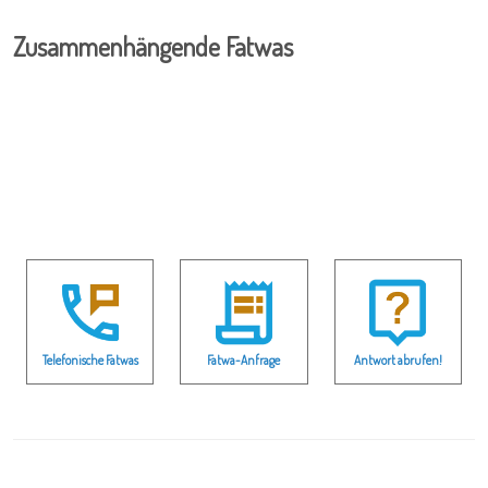
Zusammenhängende Fatwas
Telefonische Fatwas
Fatwa-Anfrage
Antwort abrufen!