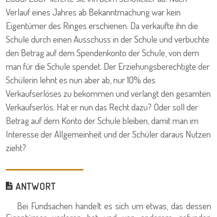
Verlauf eines Jahres ab Bekanntmachung war kein
Eigentümer des Ringes erschienen. Da verkaufte ihn die
Schule durch einen Ausschuss in der Schule und verbuchte
den Betrag auf dem Spendenkonto der Schule, von dem
man für die Schule spendet. Der Erziehungsberechtigte der
Schülerin lehnt es nun aber ab, nur 10% des
Verkaufserlöses zu bekommen und verlangt den gesamten
Verkaufserlös. Hat er nun das Recht dazu? Oder soll der
Betrag auf dem Konto der Schule bleiben, damit man im
Interesse der Allgemeinheit und der Schüler daraus Nutzen
zieht?
ANTWORT
Bei Fundsachen handelt es sich um etwas, das dessen