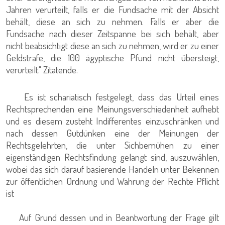
Jahren verurteilt, falls er die Fundsache mit der Absicht
behält, diese an sich zu nehmen. Falls er aber die
Fundsache nach dieser Zeitspanne bei sich behält, aber
nicht beabsichtigt diese an sich zu nehmen, wird er zu einer
Geldstrafe, die 100 ägyptische Pfund nicht übersteigt,
verurteilt." Zitatende.
Es ist schariatisch festgelegt, dass das Urteil eines
Rechtsprechenden eine Meinungsverschiedenheit aufhebt
und es diesem zusteht Indifferentes einzuschränken und
nach dessen Gutdünken eine der Meinungen der
Rechtsgelehrten, die unter Sichbemühen zu einer
eigenständigen Rechtsfindung gelangt sind, auszuwählen,
wobei das sich darauf basierende Handeln unter Bekennen
zur öffentlichen Ordnung und Wahrung der Rechte Pflicht
ist
Auf Grund dessen und in Beantwortung der Frage gilt