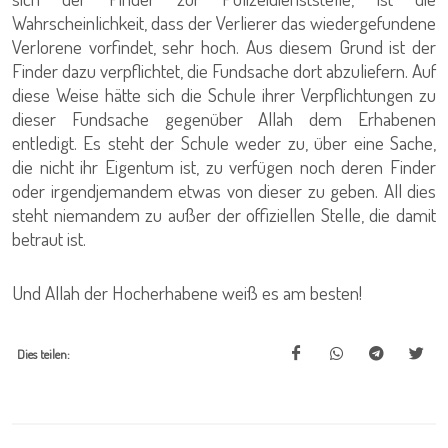
Wahrscheinlichkeit, dass der Verlierer das wiedergefundene
Verlorene vorfindet, sehr hoch. Aus diesem Grund ist der
Finder dazu verpflichtet, die Fundsache dort abzuliefern. Auf
diese Weise hätte sich die Schule ihrer Verpflichtungen zu
dieser Fundsache gegenüber Allah dem Erhabenen
entledigt. Es steht der Schule weder zu, über eine Sache,
die nicht ihr Eigentum ist, zu verfügen noch deren Finder
oder irgendjemandem etwas von dieser zu geben. All dies
steht niemandem zu außer der offiziellen Stelle, die damit
betraut ist.
Und Allah der Hocherhabene weiß es am besten!
Dies teilen: