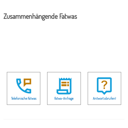
Zusammenhängende Fatwas
Telefonische Fatwas
Fatwa-Anfrage
Antwort abrufen!