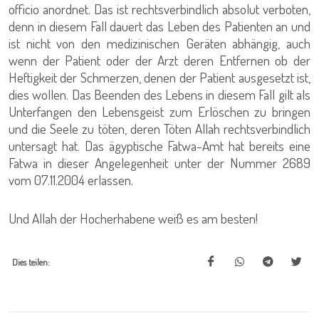
officio anordnet. Das ist rechtsverbindlich absolut verboten,
denn in diesem Fall dauert das Leben des Patienten an und
ist nicht von den medizinischen Geräten abhängig, auch
wenn der Patient oder der Arzt deren Entfernen ob der
Heftigkeit der Schmerzen, denen der Patient ausgesetzt ist,
dies wollen. Das Beenden des Lebens in diesem Fall gilt als
Unterfangen den Lebensgeist zum Erlöschen zu bringen
und die Seele zu töten, deren Töten Allah rechtsverbindlich
untersagt hat. Das ägyptische Fatwa-Amt hat bereits eine
Fatwa in dieser Angelegenheit unter der Nummer 2689
vom 07.11.2004 erlassen.
Und Allah der Hocherhabene weiß es am besten!
Dies teilen: