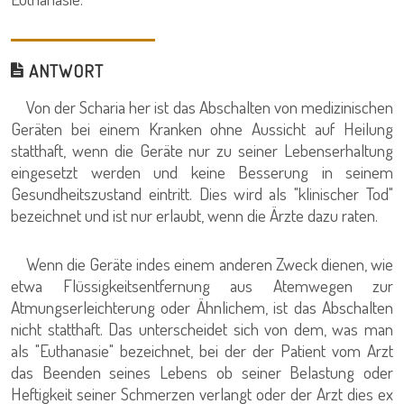
ANTWORT
Von der Scharia her ist das Abschalten von medizinischen
Geräten bei einem Kranken ohne Aussicht auf Heilung
statthaft, wenn die Geräte nur zu seiner Lebenserhaltung
eingesetzt werden und keine Besserung in seinem
Gesundheitszustand eintritt. Dies wird als "klinischer Tod"
bezeichnet und ist nur erlaubt, wenn die Ärzte dazu raten.
Wenn die Geräte indes einem anderen Zweck dienen, wie
etwa Flüssigkeitsentfernung aus Atemwegen zur
Atmungserleichterung oder Ähnlichem, ist das Abschalten
nicht statthaft. Das unterscheidet sich von dem, was man
als "Euthanasie" bezeichnet, bei der der Patient vom Arzt
das Beenden seines Lebens ob seiner Belastung oder
Heftigkeit seiner Schmerzen verlangt oder der Arzt dies ex