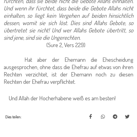
fürchten, dass sie beide nicht die Gebote Allahs einhalten.
Und wenn ihr fürchtet, dass beide die Gebote Allahs nicht
einhalten, so liegt kein Vergehen auf beiden hinsichtlich
dessen, womit sie sich löst. Dies sind Allahs Gebote, so
übertretet sie nicht! Und wer Allahs Gebote übertritt, so
sind jene, sind sie die Ungerechten.
(Sure 2, Vers 229)
Hat aber der Ehemann die Ehescheidung
ausgesprochen, ohne dass die Ehefrau auf etwas von ihren
Rechten verzichtet, ist der Ehemann noch zu diesen
Rechten der Ehefrau verpflichtet.
Und Allah der Hocherhabene weiß es am besten!
Dies teilen: