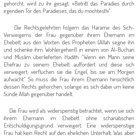
gehorcht, wird zu ihr gesagt: «Betritt das Paradies durch
irgendein Tor des Paradieses, das du möchtest!»"
Die Rechtsgelehrten folgern das Harame des Sich-
Verweigerns der Frau gegenüber ihrem Ehemann im
Ehebett aus den Worten des Propheten (Allah segne ihn
und schenke ihm Wohlergehen!) in einem von Al-Buchari
und Muslim überlieferten Hadith: "Wenn ein Mann seine
Ehefrau zu seinem Ehebett auffordert und diese sich
verweigert, verfluchen sie die Engel, bis sie am Morgen
aufwacht." So muss die Frau ihrem Ehemann hinsichtlich
dessen Rechts gehorchen, solange es sich dabei um keine
Sünde Allah gegenüber handelt.
Die Frau wird als widerspenstig betrachtet, wenn sie sich
ihrem Ehemann im Ehebett ohne schariatischen
Entschuldigungsgrund verweigert. Eine widerspenstige
Frau hat kein Recht auf den ehelichen Unterhalt. Was aber