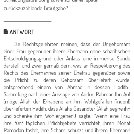
zurückzuzahlende Brautgabe?
ANTWORT
Die Rechtsgelehrten meinen, dass der Ungehorsam
einer Frau gegenüber ihrem Ehemann ohne scharitischen
Entschuldigungsgrund oder Anlass eine immense Sünde
darstell, und zwar gemäß dem, was an Respektierung des
Rechts des Ehemannes seiner Ehefrau gegenüber sowie
die Pflicht zu deren Gehorsam überliefert wurde,
entsprechend einem von Ahmad in dessen Hadith-
Sammlung nach einer Aussage von Abdur-Rahman Ibn Auf
(möge Allah der Erhabene an ihm Wohlgefallen finden!)
überlieferten Hadith, dass Allahs Gesandter (Allah segne ihn
und schenke ihm Wohlergehen!) sagte: "Wenn eine Frau
ihre fünf täglichen Pflichtgebete verrichtet, ihren Monat
Ramadan fastet, ihre Scham schützt und ihrem Ehemann