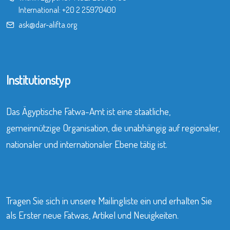
International:
+20 2 25970400
ask@dar-alifta.org
Institutionstyp
Das Ägyptische Fatwa-Amt ist eine staatliche,
gemeinnützige Organisation, die unabhängig auf regionaler,
nationaler und internationaler Ebene tätig ist.
Tragen Sie sich in unsere Mailingliste ein und erhalten Sie
als Erster neue Fatwas, Artikel und Neuigkeiten.