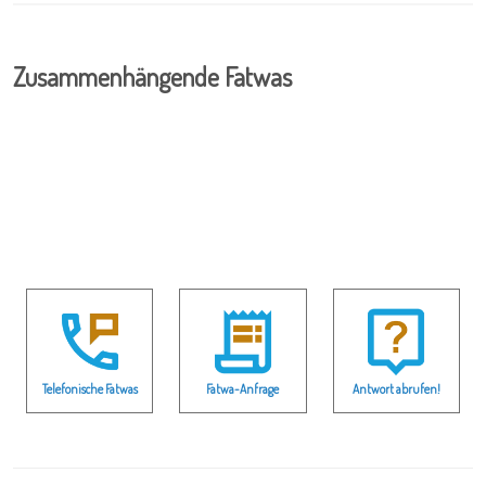
Zusammenhängende Fatwas
Telefonische Fatwas
Fatwa-Anfrage
Antwort abrufen!