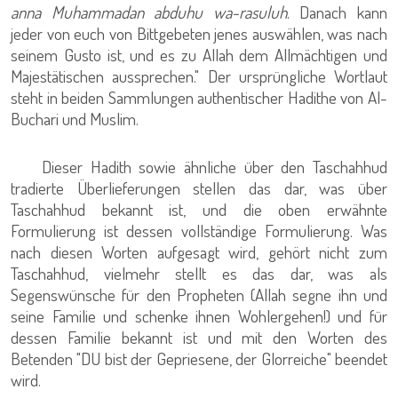
anna Muhammadan abduhu wa-rasuluh
. Danach kann
jeder von euch von Bittgebeten jenes auswählen, was nach
seinem Gusto ist, und es zu Allah dem Allmächtigen und
Majestätischen aussprechen." Der ursprüngliche Wortlaut
steht in beiden Sammlungen authentischer Hadithe von Al-
Buchari und Muslim.
Dieser Hadith sowie ähnliche über den Taschahhud
tradierte Überlieferungen stellen das dar, was über
Taschahhud bekannt ist, und die oben erwähnte
Formulierung ist dessen vollständige Formulierung. Was
nach diesen Worten aufgesagt wird, gehört nicht zum
Taschahhud, vielmehr stellt es das dar, was als
Segenswünsche für den Propheten (Allah segne ihn und
seine Familie und schenke ihnen Wohlergehen!) und für
dessen Familie bekannt ist und mit den Worten des
Betenden "DU bist der Gepriesene, der Glorreiche" beendet
wird.