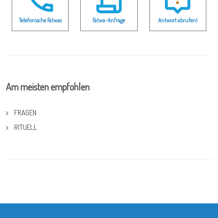
Telefonische Fatwas
Fatwa-Anfrage
Antwort abrufen!
Am meisten empfohlen
FRAGEN
RITUELL