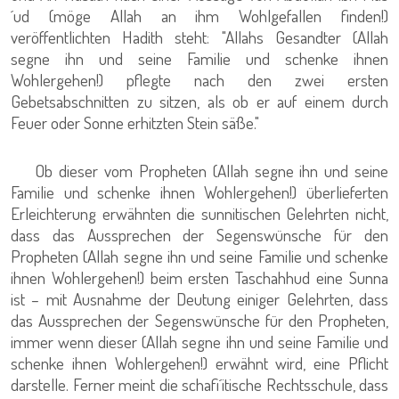
´ud (möge Allah an ihm Wohlgefallen finden!)
veröffentlichten Hadith steht: "Allahs Gesandter (Allah
segne ihn und seine Familie und schenke ihnen
Wohlergehen!) pflegte nach den zwei ersten
Gebetsabschnitten zu sitzen, als ob er auf einem durch
Feuer oder Sonne erhitzten Stein säße."
Ob dieser vom Propheten (Allah segne ihn und seine
Familie und schenke ihnen Wohlergehen!) überlieferten
Erleichterung erwähnten die sunnitischen Gelehrten nicht,
dass das Aussprechen der Segenswünsche für den
Propheten (Allah segne ihn und seine Familie und schenke
ihnen Wohlergehen!) beim ersten Taschahhud eine Sunna
ist – mit Ausnahme der Deutung einiger Gelehrten, dass
das Aussprechen der Segenswünsche für den Propheten,
immer wenn dieser (Allah segne ihn und seine Familie und
schenke ihnen Wohlergehen!) erwähnt wird, eine Pflicht
darstelle. Ferner meint die schafi´itische Rechtsschule, dass