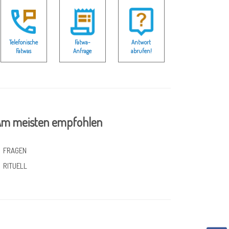
Telefonische
Fatwa-
Antwort
Fatwas
Anfrage
abrufen!
m meisten empfohlen
FRAGEN
RITUELL