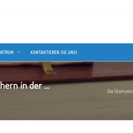
ENTRUM
KONTAKTIEREN SIE UNS!
rn in der ...
Die Startseite