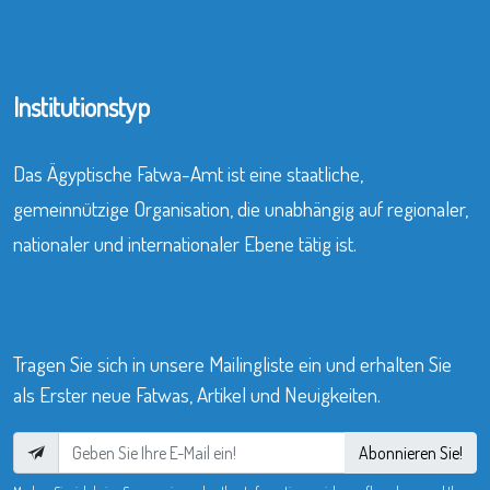
Institutionstyp
Das Ägyptische Fatwa-Amt ist eine staatliche,
gemeinnützige Organisation, die unabhängig auf regionaler,
nationaler und internationaler Ebene tätig ist.
Tragen Sie sich in unsere Mailingliste ein und erhalten Sie
als Erster neue Fatwas, Artikel und Neuigkeiten.
Abonnieren Sie!