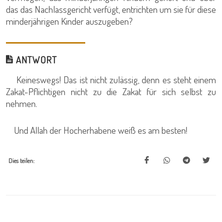
das das Nachlassgericht verfügt, entrichten um sie für diese
minderjährigen Kinder auszugeben?
ANTWORT
Keineswegs! Das ist nicht zulässig, denn es steht einem
Zakat-Pflichtigen nicht zu die Zakat für sich selbst zu
nehmen.
Und Allah der Hocherhabene weiß es am besten!
Dies teilen: