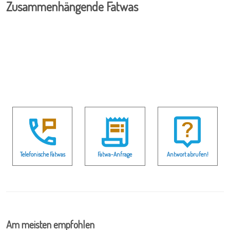
Zusammenhängende Fatwas
Telefonische Fatwas
Fatwa-Anfrage
Antwort abrufen!
Am meisten empfohlen