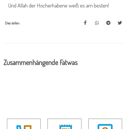
Und Allah der Hocherhabene weiß es am besten!
Dies teilen:
Zusammenhängende Fatwas