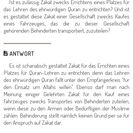
Ist es zulässig Zakat zwecks Errichtens eines Platzes für
das Lehren des ehrwürdigen Quran zu entrichten? Und ist
es gestattet diese Zakat einer Gesellschaft zwecks Kaufes
eines Fahrzeuges, das die zu dieser Gesellschaft
gehörenden Behinderten transportiert, zuzuteilen?
ANTWORT
Es ist schariatisch gestattet Zakat für das Errichten eines
Platzes für Quran-Lehren zu entrichten; denn das Lehren
des ehrwürdigen Quran fällt unter den Empfängerkreis "für
den Einsatz um Allahs willen". Ebenso darf man nach
Meinung einiger Gelehrten Zakat für den Kauf eines
Fahrzeuges zwecks Transportes von Behinderten zuteilen,
wenn diese zu den Armen oder Bedürftigen der Muslime
zählen. Behinderung stellt nämlich keinen Grund per se für
den Anspruch auf Zakat dar.