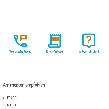
Telefonische Fatwas
Fatwa-Anfrage
Antwort abrufen!
Am meisten empfohlen
FRAGEN
RITUELL