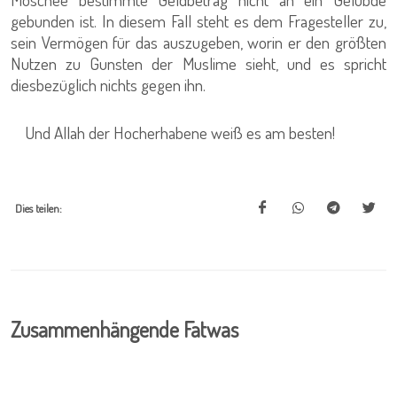
gebunden ist. In diesem Fall steht es dem Fragesteller zu,
sein Vermögen für das auszugeben, worin er den größten
Nutzen zu Gunsten der Muslime sieht, und es spricht
diesbezüglich nichts gegen ihn.
Und Allah der Hocherhabene weiß es am besten!
Dies teilen:
Zusammenhängende Fatwas