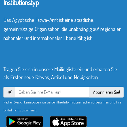
Institutionstyp
Das Ägyptische Fatwa-Amt ist eine staatliche,
gemeinnützige Organisation, die unabhängig auf regionaler,
nationaler und internationaler Ebene tätig ist.
Tragen Sie sich in unsere Mailingliste ein und erhalten Sie
als Erster neue Fatwas, Artikel und Neuigkeiten.
Abonnieren Sie!
Machen Sie sich keine Sorgen, wir werden Ihre Informationen sicher aufbewahren und Ihre
E-Mail nicht zuspammen.