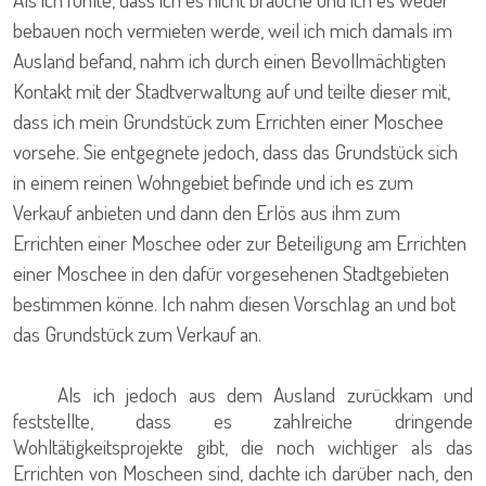
bebauen noch vermieten werde, weil ich mich damals im
Ausland befand, nahm ich durch einen Bevollmächtigten
Kontakt mit der Stadtverwaltung auf und teilte dieser mit,
dass ich mein Grundstück zum Errichten einer Moschee
vorsehe. Sie entgegnete jedoch, dass das Grundstück sich
in einem reinen Wohngebiet befinde und ich es zum
Verkauf anbieten und dann den Erlös aus ihm zum
Errichten einer Moschee oder zur Beteiligung am Errichten
einer Moschee in den dafür vorgesehenen Stadtgebieten
bestimmen könne. Ich nahm diesen Vorschlag an und bot
das Grundstück zum Verkauf an.
Als ich jedoch aus dem Ausland zurückkam und
feststellte, dass es zahlreiche dringende
Wohltätigkeitsprojekte gibt, die noch wichtiger als das
Errichten von Moscheen sind, dachte ich darüber nach, den