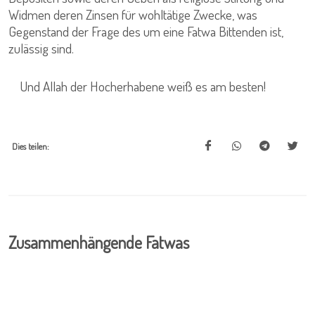
Widmen deren Zinsen für wohltätige Zwecke, was
Gegenstand der Frage des um eine Fatwa Bittenden ist,
zulässig sind.
Und Allah der Hocherhabene weiß es am besten!
Dies teilen:
Zusammenhängende Fatwas