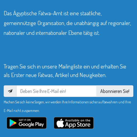
Das Ägyptische Fatwa-Amt ist eine staatliche,
gemeinnützige Organisation, die unabhängig auf regionaler,
nationaler und internationaler Ebene tätig ist.
Tragen Sie sich in unsere Mailingliste ein und erhalten Sie
als Erster neue Fatwas, Artikel und Neuigkeiten.
Abonnieren Sie!
Machen Sie sich keine Sorgen, wir werden Ihre Informationen sicher aufbewahren und Ihre
E-Mail nicht zuspammen.