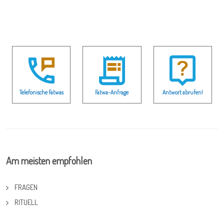
Telefonische Fatwas
Fatwa-Anfrage
Antwort abrufen!
Am meisten empfohlen
FRAGEN
RITUELL