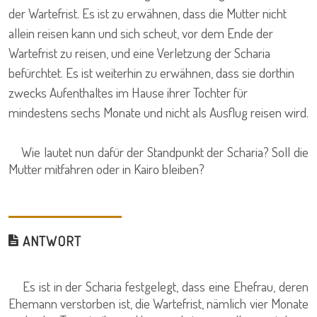
der Wartefrist. Es ist zu erwähnen, dass die Mutter nicht
allein reisen kann und sich scheut, vor dem Ende der
Wartefrist zu reisen, und eine Verletzung der Scharia
befürchtet. Es ist weiterhin zu erwähnen, dass sie dorthin
zwecks Aufenthaltes im Hause ihrer Tochter für
mindestens sechs Monate und nicht als Ausflug reisen wird.
Wie lautet nun dafür der Standpunkt der Scharia? Soll die
Mutter mitfahren oder in Kairo bleiben?
ANTWORT
Es ist in der Scharia festgelegt, dass eine Ehefrau, deren
Ehemann verstorben ist, die Wartefrist, nämlich vier Monate