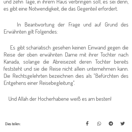
und zehn Tage, in ihrem Haus verbringen soll, es sei denn,
es gibt eine Notwendigkeit, die das Gegenteil erfordert.
In Beantwortung der Frage und auf Grund des
Erwähnten gilt Folgendes:
Es gibt schariatisch gesehen keinen Einwand gegen die
Reise der oben erwähnten Dame mit ihrer Tochter nach
Kanada, solange die Abreisezeit deren Tochter bereits
feststeht und sie die Reise nicht allein unternehmen kann.
Die Rechtsgelehrten bezeichnen dies als "Befürchten des
Entgehens einer Reisebegleitung".
Und Allah der Hocherhabene weiß es am besten!
Dies teilen: