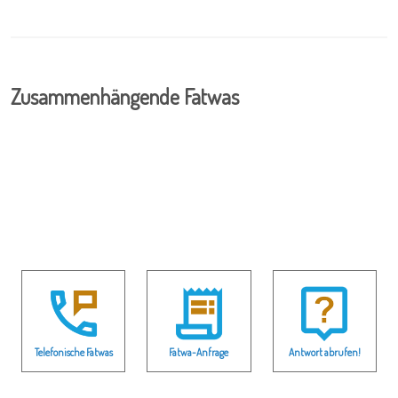
Zusammenhängende Fatwas
Telefonische Fatwas
Fatwa-Anfrage
Antwort abrufen!