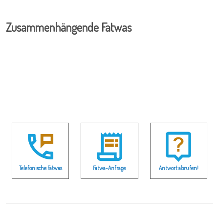
Zusammenhängende Fatwas
Telefonische Fatwas
Fatwa-Anfrage
Antwort abrufen!