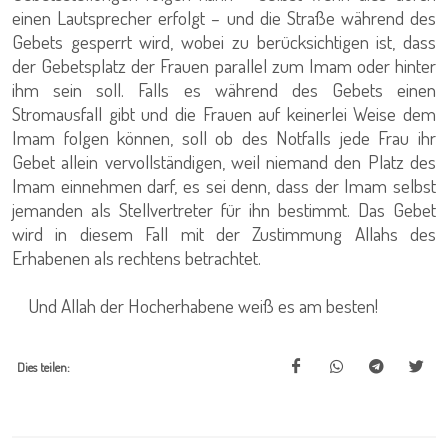
einen Lautsprecher erfolgt – und die Straße während des
Gebets gesperrt wird, wobei zu berücksichtigen ist, dass
der Gebetsplatz der Frauen parallel zum Imam oder hinter
ihm sein soll. Falls es während des Gebets einen
Stromausfall gibt und die Frauen auf keinerlei Weise dem
Imam folgen können, soll ob des Notfalls jede Frau ihr
Gebet allein vervollständigen, weil niemand den Platz des
Imam einnehmen darf, es sei denn, dass der Imam selbst
jemanden als Stellvertreter für ihn bestimmt. Das Gebet
wird in diesem Fall mit der Zustimmung Allahs des
Erhabenen als rechtens betrachtet.
Und Allah der Hocherhabene weiß es am besten!
Dies teilen: