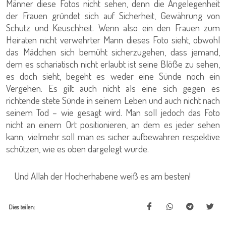
Männer diese Fotos nicht sehen, denn die Angelegenheit
der Frauen gründet sich auf Sicherheit, Gewährung von
Schutz und Keuschheit. Wenn also ein den Frauen zum
Heiraten nicht verwehrter Mann dieses Foto sieht, obwohl
das Mädchen sich bemüht sicherzugehen, dass jemand,
dem es schariatisch nicht erlaubt ist seine Blöße zu sehen,
es doch sieht, begeht es weder eine Sünde noch ein
Vergehen. Es gilt auch nicht als eine sich gegen es
richtende stete Sünde in seinem Leben und auch nicht nach
seinem Tod – wie gesagt wird. Man soll jedoch das Foto
nicht an einem Ort positionieren, an dem es jeder sehen
kann; vielmehr soll man es sicher aufbewahren respektive
schützen, wie es oben dargelegt wurde.
Und Allah der Hocherhabene weiß es am besten!
Dies teilen: