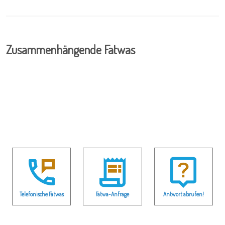
Zusammenhängende Fatwas
Telefonische Fatwas
Fatwa-Anfrage
Antwort abrufen!