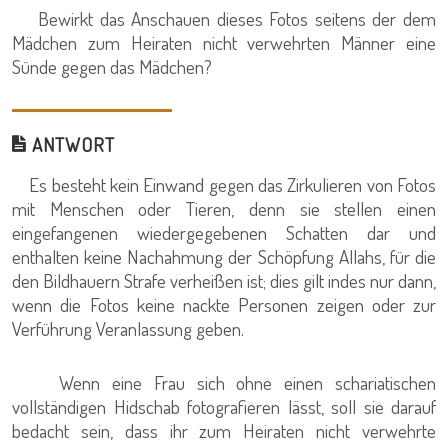
Bewirkt das Anschauen dieses Fotos seitens der dem
Mädchen zum Heiraten nicht verwehrten Männer eine
Sünde gegen das Mädchen?
ANTWORT
Es besteht kein Einwand gegen das Zirkulieren von Fotos
mit Menschen oder Tieren, denn sie stellen einen
eingefangenen wiedergegebenen Schatten dar und
enthalten keine Nachahmung der Schöpfung Allahs, für die
den Bildhauern Strafe verheißen ist; dies gilt indes nur dann,
wenn die Fotos keine nackte Personen zeigen oder zur
Verführung Veranlassung geben.
Wenn eine Frau sich ohne einen schariatischen
vollständigen Hidschab fotografieren lässt, soll sie darauf
bedacht sein, dass ihr zum Heiraten nicht verwehrte