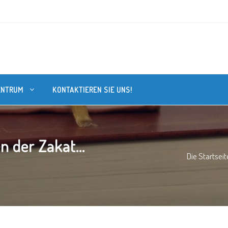
ENTRUM
KONTAKTIEREN SIE UNS!
 der Zakat...
Die Startseit