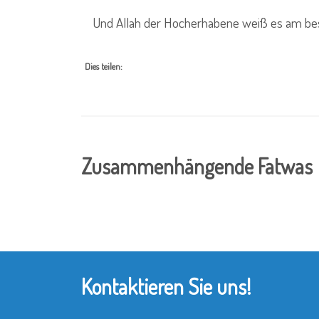
Und Allah der Hocherhabene weiß es am bes
Dies teilen:
Zusammenhängende Fatwas
Kontaktieren Sie uns!