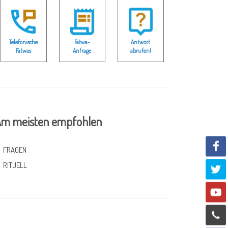
Telefonische
Fatwa-
Antwort
Fatwas
Anfrage
abrufen!
m meisten empfohlen
FRAGEN
RITUELL