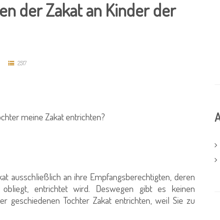
en der Zakat an Kinder der
2517
A
ochter meine Zakat entrichten?
kat ausschließlich an ihre Empfangsberechtigten, deren
 obliegt, entrichtet wird. Deswegen gibt es keinen
er geschiedenen Tochter Zakat entrichten, weil Sie zu