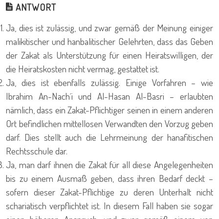
ANTWORT
Ja, dies ist zulässig, und zwar gemäß der Meinung einiger
malikitischer und hanbalitischer Gelehrten, dass das Geben
der Zakat als Unterstützung für einen Heiratswilligen, der
die Heiratskosten nicht vermag, gestattet ist.
Ja, dies ist ebenfalls zulässig. Einige Vorfahren – wie
Ibrahim An-Nach´i und Al-Hasan Al-Basri – erlaubten
nämlich, dass ein Zakat-Pflichtiger seinen in einem anderen
Ort befindlichen mittellosen Verwandten den Vorzug geben
darf. Dies stellt auch die Lehrmeinung der hanafitischen
Rechtsschule dar.
Ja, man darf ihnen die Zakat für all diese Angelegenheiten
bis zu einem Ausmaß geben, dass ihren Bedarf deckt –
sofern dieser Zakat-Pflichtige zu deren Unterhalt nicht
schariatisch verpflichtet ist. In diesem Fall haben sie sogar