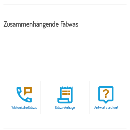
Zusammenhängende Fatwas
Telefonische Fatwas
Fatwa-Anfrage
Antwort abrufen!