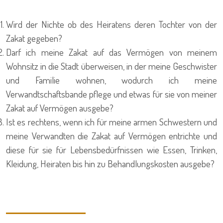
Wird der Nichte ob des Heiratens deren Tochter von der
Zakat gegeben?
Darf ich meine Zakat auf das Vermögen von meinem
Wohnsitz in die Stadt überweisen, in der meine Geschwister
und Familie wohnen, wodurch ich meine
Verwandtschaftsbande pflege und etwas für sie von meiner
Zakat auf Vermögen ausgebe?
Ist es rechtens, wenn ich für meine armen Schwestern und
meine Verwandten die Zakat auf Vermögen entrichte und
diese für sie für Lebensbedürfnissen wie Essen, Trinken,
Kleidung, Heiraten bis hin zu Behandlungskosten ausgebe?