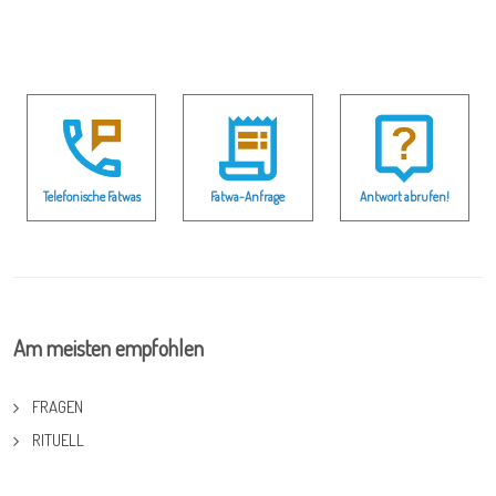
Telefonische Fatwas
Fatwa-Anfrage
Antwort abrufen!
Am meisten empfohlen
FRAGEN
RITUELL