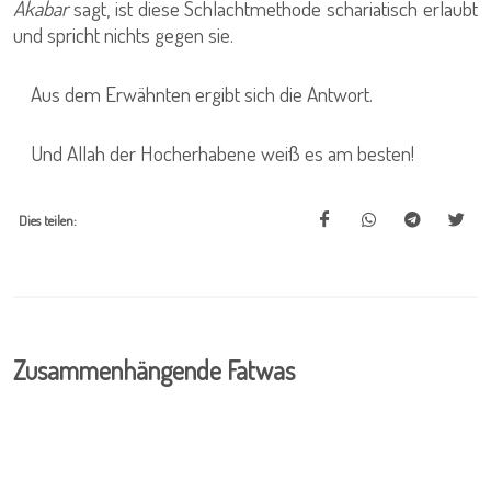
Akabar
sagt, ist diese Schlachtmethode schariatisch erlaubt
und spricht nichts gegen sie.
Aus dem Erwähnten ergibt sich die Antwort.
Und Allah der Hocherhabene weiß es am besten!
Dies teilen:
Zusammenhängende Fatwas