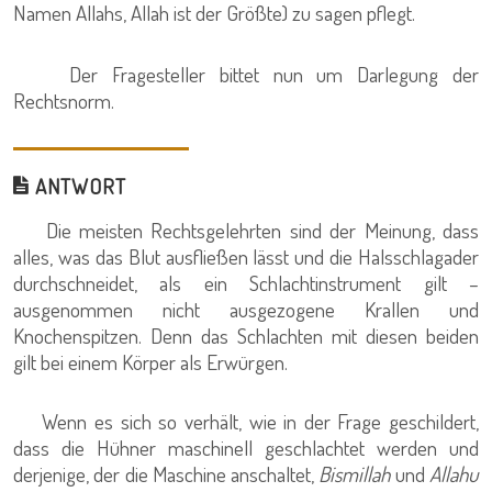
Namen Allahs, Allah ist der Größte) zu sagen pflegt.
Der Fragesteller bittet nun um Darlegung der
Rechtsnorm.
ANTWORT
Die meisten Rechtsgelehrten sind der Meinung, dass
alles, was das Blut ausfließen lässt und die Halsschlagader
durchschneidet, als ein Schlachtinstrument gilt –
ausgenommen nicht ausgezogene Krallen und
Knochenspitzen. Denn das Schlachten mit diesen beiden
gilt bei einem Körper als Erwürgen.
Wenn es sich so verhält, wie in der Frage geschildert,
dass die Hühner maschinell geschlachtet werden und
derjenige, der die Maschine anschaltet,
Bismillah
und
Allahu