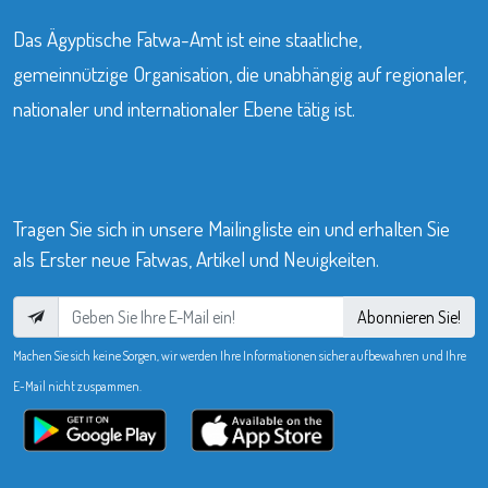
Das Ägyptische Fatwa-Amt ist eine staatliche,
gemeinnützige Organisation, die unabhängig auf regionaler,
nationaler und internationaler Ebene tätig ist.
Tragen Sie sich in unsere Mailingliste ein und erhalten Sie
als Erster neue Fatwas, Artikel und Neuigkeiten.
Abonnieren Sie!
Machen Sie sich keine Sorgen, wir werden Ihre Informationen sicher aufbewahren und Ihre
E-Mail nicht zuspammen.