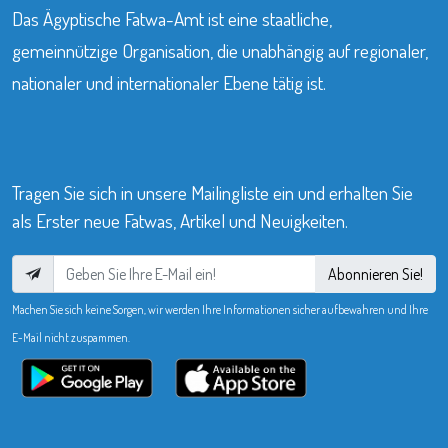
Das Ägyptische Fatwa-Amt ist eine staatliche,
gemeinnützige Organisation, die unabhängig auf regionaler,
nationaler und internationaler Ebene tätig ist.
Tragen Sie sich in unsere Mailingliste ein und erhalten Sie
als Erster neue Fatwas, Artikel und Neuigkeiten.
Abonnieren Sie!
Machen Sie sich keine Sorgen, wir werden Ihre Informationen sicher aufbewahren und Ihre
E-Mail nicht zuspammen.