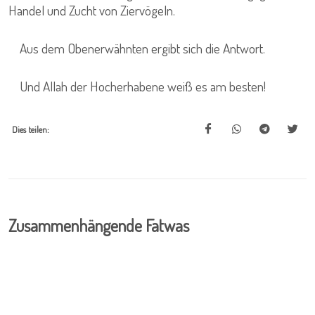
Handel und Zucht von Ziervögeln.
Aus dem Obenerwähnten ergibt sich die Antwort.
Und Allah der Hocherhabene weiß es am besten!
Dies teilen:
Zusammenhängende Fatwas