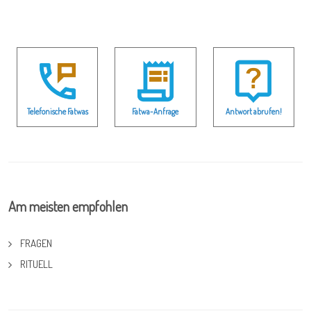
Telefonische Fatwas
Fatwa-Anfrage
Antwort abrufen!
Am meisten empfohlen
FRAGEN
RITUELL