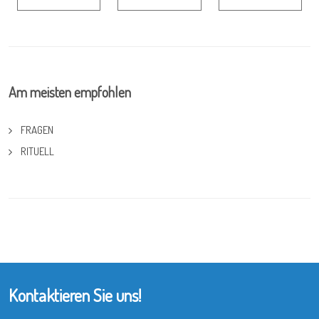
Am meisten empfohlen
FRAGEN
RITUELL
Kontaktieren Sie uns!