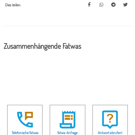
Dies teilen:
Zusammenhängende Fatwas
Telefonische Fatwas
Fatwa-Anfrage
Antwort abrufen!