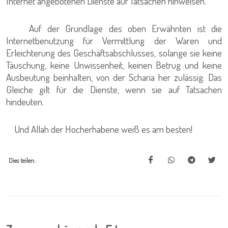
Internet angebotenen Dienste auf Tatsachen hinweisen.
Auf der Grundlage des oben Erwähnten ist die
Internetbenutzung für Vermittlung der Waren und
Erleichterung des Geschäftsabschlusses, solange sie keine
Täuschung, keine Unwissenheit, keinen Betrug und keine
Ausbeutung beinhalten, von der Scharia her zulässig. Das
Gleiche gilt für die Dienste, wenn sie auf Tatsachen
hindeuten.
Und Allah der Hocherhabene weiß es am besten!
Dies teilen: